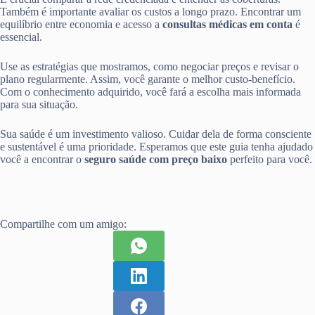
Também é importante avaliar os custos a longo prazo. Encontrar um
equilíbrio entre economia e acesso a
consultas médicas em conta
é
essencial.
Use as estratégias que mostramos, como negociar preços e revisar o
plano regularmente. Assim, você garante o melhor custo-benefício.
Com o conhecimento adquirido, você fará a escolha mais informada
para sua situação.
Sua saúde é um investimento valioso. Cuidar dela de forma consciente
e sustentável é uma prioridade. Esperamos que este guia tenha ajudado
você a encontrar o
seguro saúde com preço baixo
perfeito para você.
Compartilhe com um amigo: