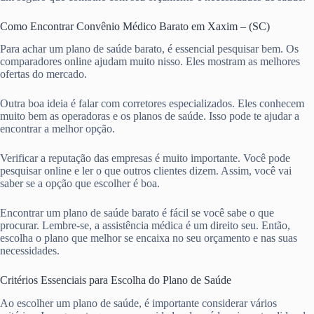
Como Encontrar Convênio Médico Barato em Xaxim – (SC)
Para achar um plano de saúde barato, é essencial pesquisar bem. Os
comparadores online ajudam muito nisso. Eles mostram as melhores
ofertas do mercado.
Outra boa ideia é falar com corretores especializados. Eles conhecem
muito bem as operadoras e os planos de saúde. Isso pode te ajudar a
encontrar a melhor opção.
Verificar a reputação das empresas é muito importante. Você pode
pesquisar online e ler o que outros clientes dizem. Assim, você vai
saber se a opção que escolher é boa.
Encontrar um plano de saúde barato é fácil se você sabe o que
procurar. Lembre-se, a assistência médica é um direito seu. Então,
escolha o plano que melhor se encaixa no seu orçamento e nas suas
necessidades.
Critérios Essenciais para Escolha do Plano de Saúde
Ao escolher um plano de saúde, é importante considerar vários