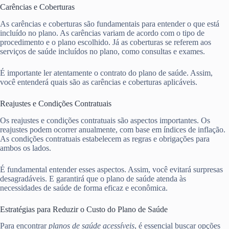
Carências e Coberturas
As carências e coberturas são fundamentais para entender o que está
incluído no plano. As carências variam de acordo com o tipo de
procedimento e o plano escolhido. Já as coberturas se referem aos
serviços de saúde incluídos no plano, como consultas e exames.
É importante ler atentamente o contrato do plano de saúde. Assim,
você entenderá quais são as carências e coberturas aplicáveis.
Reajustes e Condições Contratuais
Os reajustes e condições contratuais são aspectos importantes. Os
reajustes podem ocorrer anualmente, com base em índices de inflação.
As condições contratuais estabelecem as regras e obrigações para
ambos os lados.
É fundamental entender esses aspectos. Assim, você evitará surpresas
desagradáveis. E garantirá que o plano de saúde atenda às
necessidades de saúde de forma eficaz e econômica.
Estratégias para Reduzir o Custo do Plano de Saúde
Para encontrar
planos de saúde acessíveis
, é essencial buscar opções