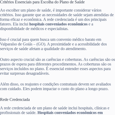
Critérios Essenciais para Escolha do Plano de Saúde
Ao escolher um plano de saúde, é importante considerar vários
critérios. Isso garante que as necessidades de saúde sejam atendidas de
forma eficaz e econômica. A rede credenciada é um dos principais
fatores. Ela inclui
hospitais conveniados econômicos
e a
disponibilidade de médicos e especialistas.
Isso é crucial para quem busca um convenio médico barato em
Valparaíso de Goiás – (GO). A proximidade e a acessibilidade dos
serviços de saúde afetam a qualidade do atendimento.
Outro aspecto crucial são as carências e coberturas. As carências são os
prazos de espera para diferentes procedimentos. As coberturas são os
serviços incluídos no plano. É essencial entender esses aspectos para
evitar surpresas desagradáveis.
Além disso, os reajustes e condições contratuais devem ser avaliados
com cuidado. Eles podem impactar o custo do plano a longo prazo.
Rede Credenciada
A rede credenciada de um plano de saúde inclui hospitais, clínicas e
profissionais de saúde.
Hospitais conveniados econômicos em