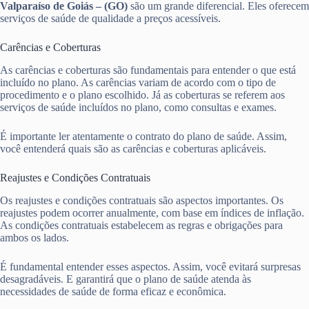
Valparaíso de Goiás – (GO)
são um grande diferencial. Eles oferecem
serviços de saúde de qualidade a preços acessíveis.
Carências e Coberturas
As carências e coberturas são fundamentais para entender o que está
incluído no plano. As carências variam de acordo com o tipo de
procedimento e o plano escolhido. Já as coberturas se referem aos
serviços de saúde incluídos no plano, como consultas e exames.
É importante ler atentamente o contrato do plano de saúde. Assim,
você entenderá quais são as carências e coberturas aplicáveis.
Reajustes e Condições Contratuais
Os reajustes e condições contratuais são aspectos importantes. Os
reajustes podem ocorrer anualmente, com base em índices de inflação.
As condições contratuais estabelecem as regras e obrigações para
ambos os lados.
É fundamental entender esses aspectos. Assim, você evitará surpresas
desagradáveis. E garantirá que o plano de saúde atenda às
necessidades de saúde de forma eficaz e econômica.