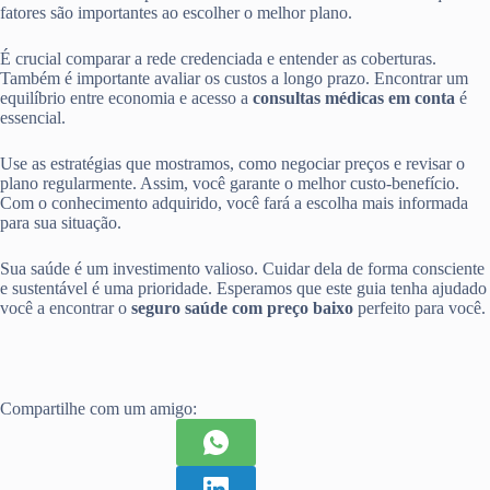
fatores são importantes ao escolher o melhor plano.
É crucial comparar a rede credenciada e entender as coberturas.
Também é importante avaliar os custos a longo prazo. Encontrar um
equilíbrio entre economia e acesso a
consultas médicas em conta
é
essencial.
Use as estratégias que mostramos, como negociar preços e revisar o
plano regularmente. Assim, você garante o melhor custo-benefício.
Com o conhecimento adquirido, você fará a escolha mais informada
para sua situação.
Sua saúde é um investimento valioso. Cuidar dela de forma consciente
e sustentável é uma prioridade. Esperamos que este guia tenha ajudado
você a encontrar o
seguro saúde com preço baixo
perfeito para você.
Compartilhe com um amigo: