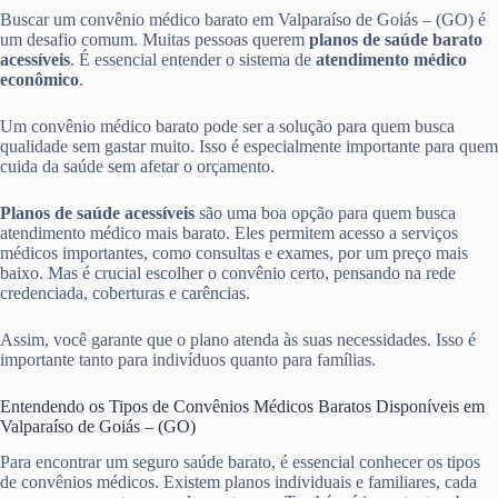
Buscar um convênio médico barato em Valparaíso de Goiás – (GO) é
um desafio comum. Muitas pessoas querem
planos de saúde barato
acessíveis
. É essencial entender o sistema de
atendimento médico
econômico
.
Um convênio médico barato pode ser a solução para quem busca
qualidade sem gastar muito. Isso é especialmente importante para quem
cuida da saúde sem afetar o orçamento.
Planos de saúde acessíveis
são uma boa opção para quem busca
atendimento médico mais barato. Eles permitem acesso a serviços
médicos importantes, como consultas e exames, por um preço mais
baixo. Mas é crucial escolher o convênio certo, pensando na rede
credenciada, coberturas e carências.
Assim, você garante que o plano atenda às suas necessidades. Isso é
importante tanto para indivíduos quanto para famílias.
Entendendo os Tipos de Convênios Médicos Baratos Disponíveis em
Valparaíso de Goiás – (GO)
Para encontrar um seguro saúde barato, é essencial conhecer os tipos
de convênios médicos. Existem planos individuais e familiares, cada