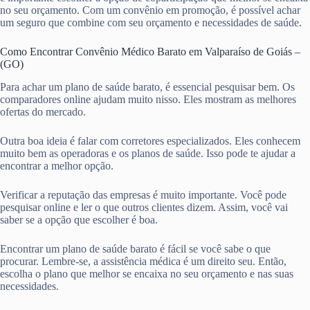
no seu orçamento. Com um convênio em promoção, é possível achar
um seguro que combine com seu orçamento e necessidades de saúde.
Como Encontrar Convênio Médico Barato em Valparaíso de Goiás –
(GO)
Para achar um plano de saúde barato, é essencial pesquisar bem. Os
comparadores online ajudam muito nisso. Eles mostram as melhores
ofertas do mercado.
Outra boa ideia é falar com corretores especializados. Eles conhecem
muito bem as operadoras e os planos de saúde. Isso pode te ajudar a
encontrar a melhor opção.
Verificar a reputação das empresas é muito importante. Você pode
pesquisar online e ler o que outros clientes dizem. Assim, você vai
saber se a opção que escolher é boa.
Encontrar um plano de saúde barato é fácil se você sabe o que
procurar. Lembre-se, a assistência médica é um direito seu. Então,
escolha o plano que melhor se encaixa no seu orçamento e nas suas
necessidades.