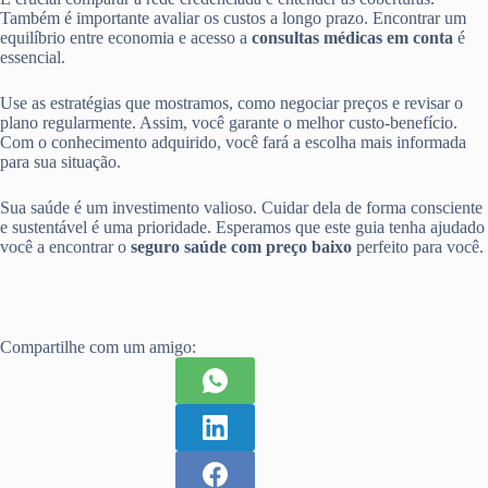
Também é importante avaliar os custos a longo prazo. Encontrar um
equilíbrio entre economia e acesso a
consultas médicas em conta
é
essencial.
Use as estratégias que mostramos, como negociar preços e revisar o
plano regularmente. Assim, você garante o melhor custo-benefício.
Com o conhecimento adquirido, você fará a escolha mais informada
para sua situação.
Sua saúde é um investimento valioso. Cuidar dela de forma consciente
e sustentável é uma prioridade. Esperamos que este guia tenha ajudado
você a encontrar o
seguro saúde com preço baixo
perfeito para você.
Compartilhe com um amigo: