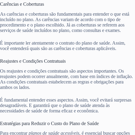
Carências e Coberturas
As carências e coberturas são fundamentais para entender o que está
incluído no plano. As carências variam de acordo com o tipo de
procedimento e o plano escolhido. Já as coberturas se referem aos
serviços de saúde incluídos no plano, como consultas e exames.
É importante ler atentamente o contrato do plano de saúde. Assim,
você entenderá quais são as carências e coberturas aplicáveis.
Reajustes e Condições Contratuais
Os reajustes e condições contratuais são aspectos importantes. Os
reajustes podem ocorrer anualmente, com base em índices de inflação.
As condições contratuais estabelecem as regras e obrigações para
ambos os lados.
É fundamental entender esses aspectos. Assim, você evitará surpresas
desagradáveis. E garantirá que o plano de saúde atenda às
necessidades de saúde de forma eficaz e econômica.
Estratégias para Reduzir o Custo do Plano de Saúde
Para encontrar
planos de saúde acessíveis
, é essencial buscar opções