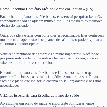
Como Encontrar Convênio Médico Barato em Taquari – (RS)
Para achar um plano de saúde barato, é essencial pesquisar bem. Os
comparadores online ajudam muito nisso. Eles mostram as melhores
ofertas do mercado.
Outra boa ideia é falar com corretores especializados. Eles conhecem
muito bem as operadoras e os planos de saúde. Isso pode te ajudar a
encontrar a melhor opção.
Verificar a reputação das empresas é muito importante. Você pode
pesquisar online e ler o que outros clientes dizem. Assim, você vai
saber se a opção que escolher é boa.
Encontrar um plano de saúde barato é fácil se você sabe o que
procurar. Lembre-se, a assistência médica é um direito seu. Então,
escolha o plano que melhor se encaixa no seu orçamento e nas suas
necessidades.
Critérios Essenciais para Escolha do Plano de Saúde
Ao escolher um plano de saúde, é importante considerar vários