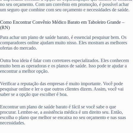
no seu orçamento. Com um convênio em promoção, é possível achar
um seguro que combine com seu orçamento e necessidades de saúde.
Como Encontrar Convênio Médico Barato em Taboleiro Grande –
(RN)
Para achar um plano de saúde barato, é essencial pesquisar bem. Os
comparadores online ajudam muito nisso. Eles mostram as melhores
ofertas do mercado.
Outra boa ideia é falar com corretores especializados. Eles conhecem
muito bem as operadoras e os planos de saúde. Isso pode te ajudar a
encontrar a melhor opção.
Verificar a reputação das empresas é muito importante. Você pode
pesquisar online e ler o que outros clientes dizem. Assim, você vai
saber se a opção que escolher é boa.
Encontrar um plano de saúde barato é fácil se você sabe o que
procurar. Lembre-se, a assistência médica é um direito seu. Então,
escolha o plano que melhor se encaixa no seu orçamento e nas suas
necessidades.