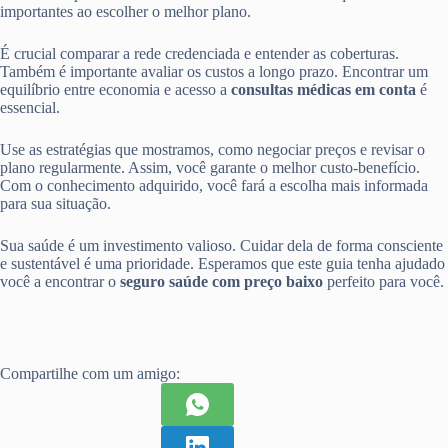
importantes ao escolher o melhor plano.
É crucial comparar a rede credenciada e entender as coberturas.
Também é importante avaliar os custos a longo prazo. Encontrar um
equilíbrio entre economia e acesso a
consultas médicas em conta
é
essencial.
Use as estratégias que mostramos, como negociar preços e revisar o
plano regularmente. Assim, você garante o melhor custo-benefício.
Com o conhecimento adquirido, você fará a escolha mais informada
para sua situação.
Sua saúde é um investimento valioso. Cuidar dela de forma consciente
e sustentável é uma prioridade. Esperamos que este guia tenha ajudado
você a encontrar o
seguro saúde com preço baixo
perfeito para você.
Compartilhe com um amigo: