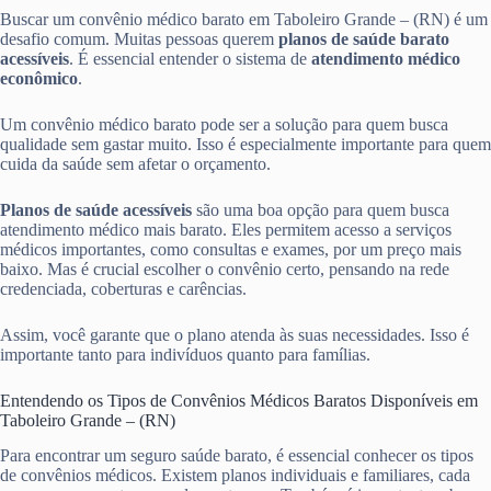
Buscar um convênio médico barato em Taboleiro Grande – (RN) é um
desafio comum. Muitas pessoas querem
planos de saúde barato
acessíveis
. É essencial entender o sistema de
atendimento médico
econômico
.
Um convênio médico barato pode ser a solução para quem busca
qualidade sem gastar muito. Isso é especialmente importante para quem
cuida da saúde sem afetar o orçamento.
Planos de saúde acessíveis
são uma boa opção para quem busca
atendimento médico mais barato. Eles permitem acesso a serviços
médicos importantes, como consultas e exames, por um preço mais
baixo. Mas é crucial escolher o convênio certo, pensando na rede
credenciada, coberturas e carências.
Assim, você garante que o plano atenda às suas necessidades. Isso é
importante tanto para indivíduos quanto para famílias.
Entendendo os Tipos de Convênios Médicos Baratos Disponíveis em
Taboleiro Grande – (RN)
Para encontrar um seguro saúde barato, é essencial conhecer os tipos
de convênios médicos. Existem planos individuais e familiares, cada