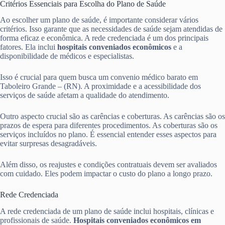
Critérios Essenciais para Escolha do Plano de Saúde
Ao escolher um plano de saúde, é importante considerar vários
critérios. Isso garante que as necessidades de saúde sejam atendidas de
forma eficaz e econômica. A rede credenciada é um dos principais
fatores. Ela inclui
hospitais conveniados econômicos
e a
disponibilidade de médicos e especialistas.
Isso é crucial para quem busca um convenio médico barato em
Taboleiro Grande – (RN). A proximidade e a acessibilidade dos
serviços de saúde afetam a qualidade do atendimento.
Outro aspecto crucial são as carências e coberturas. As carências são os
prazos de espera para diferentes procedimentos. As coberturas são os
serviços incluídos no plano. É essencial entender esses aspectos para
evitar surpresas desagradáveis.
Além disso, os reajustes e condições contratuais devem ser avaliados
com cuidado. Eles podem impactar o custo do plano a longo prazo.
Rede Credenciada
A rede credenciada de um plano de saúde inclui hospitais, clínicas e
profissionais de saúde.
Hospitais conveniados econômicos em