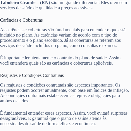
Taboleiro Grande – (RN)
são um grande diferencial. Eles oferecem
serviços de saúde de qualidade a preços acessíveis.
Carências e Coberturas
As carências e coberturas são fundamentais para entender o que está
incluído no plano. As carências variam de acordo com o tipo de
procedimento e o plano escolhido. Já as coberturas se referem aos
serviços de saúde incluídos no plano, como consultas e exames.
É importante ler atentamente o contrato do plano de saúde. Assim,
você entenderá quais são as carências e coberturas aplicáveis.
Reajustes e Condições Contratuais
Os reajustes e condições contratuais são aspectos importantes. Os
reajustes podem ocorrer anualmente, com base em índices de inflação.
As condições contratuais estabelecem as regras e obrigações para
ambos os lados.
É fundamental entender esses aspectos. Assim, você evitará surpresas
desagradáveis. E garantirá que o plano de saúde atenda às
necessidades de saúde de forma eficaz e econômica.