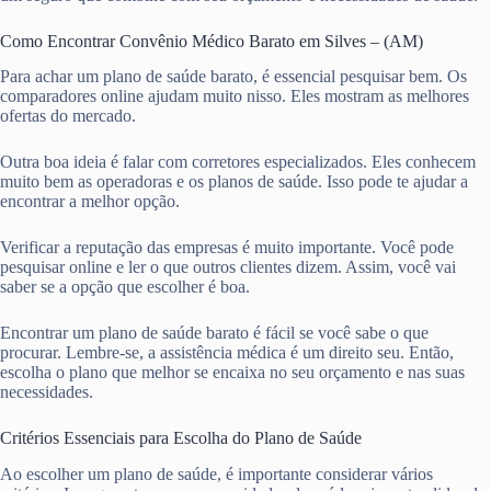
Como Encontrar Convênio Médico Barato em Silves – (AM)
Para achar um plano de saúde barato, é essencial pesquisar bem. Os
comparadores online ajudam muito nisso. Eles mostram as melhores
ofertas do mercado.
Outra boa ideia é falar com corretores especializados. Eles conhecem
muito bem as operadoras e os planos de saúde. Isso pode te ajudar a
encontrar a melhor opção.
Verificar a reputação das empresas é muito importante. Você pode
pesquisar online e ler o que outros clientes dizem. Assim, você vai
saber se a opção que escolher é boa.
Encontrar um plano de saúde barato é fácil se você sabe o que
procurar. Lembre-se, a assistência médica é um direito seu. Então,
escolha o plano que melhor se encaixa no seu orçamento e nas suas
necessidades.
Critérios Essenciais para Escolha do Plano de Saúde
Ao escolher um plano de saúde, é importante considerar vários