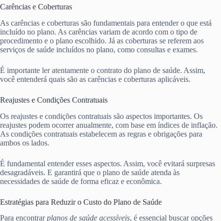
Carências e Coberturas
As carências e coberturas são fundamentais para entender o que está
incluído no plano. As carências variam de acordo com o tipo de
procedimento e o plano escolhido. Já as coberturas se referem aos
serviços de saúde incluídos no plano, como consultas e exames.
É importante ler atentamente o contrato do plano de saúde. Assim,
você entenderá quais são as carências e coberturas aplicáveis.
Reajustes e Condições Contratuais
Os reajustes e condições contratuais são aspectos importantes. Os
reajustes podem ocorrer anualmente, com base em índices de inflação.
As condições contratuais estabelecem as regras e obrigações para
ambos os lados.
É fundamental entender esses aspectos. Assim, você evitará surpresas
desagradáveis. E garantirá que o plano de saúde atenda às
necessidades de saúde de forma eficaz e econômica.
Estratégias para Reduzir o Custo do Plano de Saúde
Para encontrar
planos de saúde acessíveis
, é essencial buscar opções