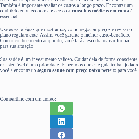
Também é importante avaliar os custos a longo prazo. Encontrar um
equilíbrio entre economia e acesso a
consultas médicas em conta
é
essencial.
Use as estratégias que mostramos, como negociar preços e revisar o
plano regularmente. Assim, você garante o melhor custo-benefício.
Com o conhecimento adquirido, você fará a escolha mais informada
para sua situação.
Sua saúde é um investimento valioso. Cuidar dela de forma consciente
e sustentável é uma prioridade. Esperamos que este guia tenha ajudado
você a encontrar o
seguro saúde com preço baixo
perfeito para você.
Compartilhe com um amigo: