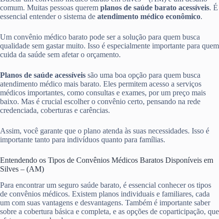
comum. Muitas pessoas querem
planos de saúde barato acessíveis
. É
essencial entender o sistema de
atendimento médico econômico
.
Um convênio médico barato pode ser a solução para quem busca
qualidade sem gastar muito. Isso é especialmente importante para quem
cuida da saúde sem afetar o orçamento.
Planos de saúde acessíveis
são uma boa opção para quem busca
atendimento médico mais barato. Eles permitem acesso a serviços
médicos importantes, como consultas e exames, por um preço mais
baixo. Mas é crucial escolher o convênio certo, pensando na rede
credenciada, coberturas e carências.
Assim, você garante que o plano atenda às suas necessidades. Isso é
importante tanto para indivíduos quanto para famílias.
Entendendo os Tipos de Convênios Médicos Baratos Disponíveis em
Silves – (AM)
Para encontrar um seguro saúde barato, é essencial conhecer os tipos
de convênios médicos. Existem planos individuais e familiares, cada
um com suas vantagens e desvantagens. Também é importante saber
sobre a cobertura básica e completa, e as opções de coparticipação, que