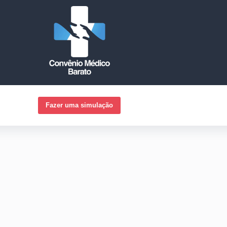
Fazer uma simulação