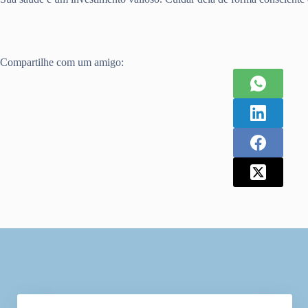
Compartilhe com um amigo: