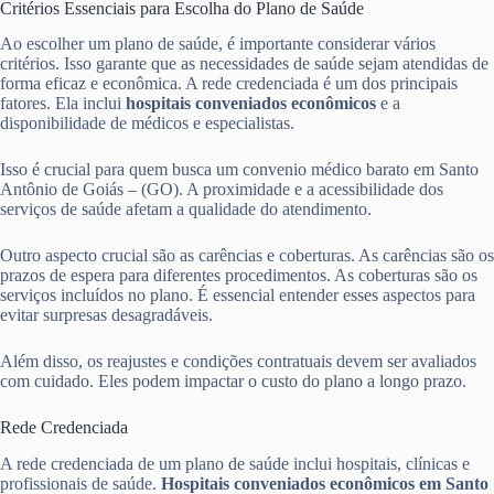
Critérios Essenciais para Escolha do Plano de Saúde
Ao escolher um plano de saúde, é importante considerar vários
critérios. Isso garante que as necessidades de saúde sejam atendidas de
forma eficaz e econômica. A rede credenciada é um dos principais
fatores. Ela inclui
hospitais conveniados econômicos
e a
disponibilidade de médicos e especialistas.
Isso é crucial para quem busca um convenio médico barato em Santo
Antônio de Goiás – (GO). A proximidade e a acessibilidade dos
serviços de saúde afetam a qualidade do atendimento.
Outro aspecto crucial são as carências e coberturas. As carências são os
prazos de espera para diferentes procedimentos. As coberturas são os
serviços incluídos no plano. É essencial entender esses aspectos para
evitar surpresas desagradáveis.
Além disso, os reajustes e condições contratuais devem ser avaliados
com cuidado. Eles podem impactar o custo do plano a longo prazo.
Rede Credenciada
A rede credenciada de um plano de saúde inclui hospitais, clínicas e
profissionais de saúde.
Hospitais conveniados econômicos em Santo