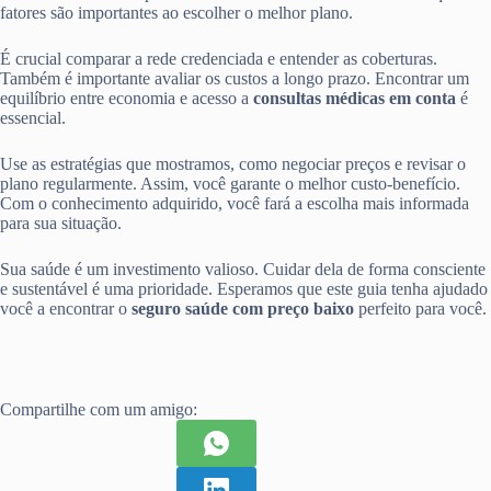
fatores são importantes ao escolher o melhor plano.
É crucial comparar a rede credenciada e entender as coberturas.
Também é importante avaliar os custos a longo prazo. Encontrar um
equilíbrio entre economia e acesso a
consultas médicas em conta
é
essencial.
Use as estratégias que mostramos, como negociar preços e revisar o
plano regularmente. Assim, você garante o melhor custo-benefício.
Com o conhecimento adquirido, você fará a escolha mais informada
para sua situação.
Sua saúde é um investimento valioso. Cuidar dela de forma consciente
e sustentável é uma prioridade. Esperamos que este guia tenha ajudado
você a encontrar o
seguro saúde com preço baixo
perfeito para você.
Compartilhe com um amigo: