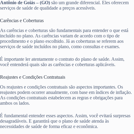
Antônio de Goiás – (GO)
são um grande diferencial. Eles oferecem
serviços de saúde de qualidade a preços acessíveis.
Carências e Coberturas
As carências e coberturas são fundamentais para entender o que está
incluído no plano. As carências variam de acordo com o tipo de
procedimento e o plano escolhido. Já as coberturas se referem aos
serviços de saúde incluídos no plano, como consultas e exames.
É importante ler atentamente o contrato do plano de saúde. Assim,
você entenderá quais são as carências e coberturas aplicáveis.
Reajustes e Condições Contratuais
Os reajustes e condições contratuais são aspectos importantes. Os
reajustes podem ocorrer anualmente, com base em índices de inflação.
As condições contratuais estabelecem as regras e obrigações para
ambos os lados.
É fundamental entender esses aspectos. Assim, você evitará surpresas
desagradáveis. E garantirá que o plano de saúde atenda às
necessidades de saúde de forma eficaz e econômica.