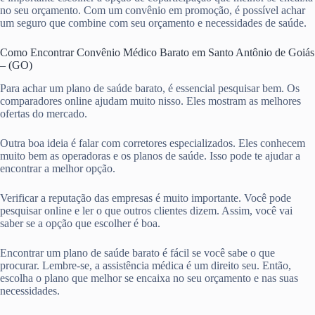
no seu orçamento. Com um convênio em promoção, é possível achar
um seguro que combine com seu orçamento e necessidades de saúde.
Como Encontrar Convênio Médico Barato em Santo Antônio de Goiás
– (GO)
Para achar um plano de saúde barato, é essencial pesquisar bem. Os
comparadores online ajudam muito nisso. Eles mostram as melhores
ofertas do mercado.
Outra boa ideia é falar com corretores especializados. Eles conhecem
muito bem as operadoras e os planos de saúde. Isso pode te ajudar a
encontrar a melhor opção.
Verificar a reputação das empresas é muito importante. Você pode
pesquisar online e ler o que outros clientes dizem. Assim, você vai
saber se a opção que escolher é boa.
Encontrar um plano de saúde barato é fácil se você sabe o que
procurar. Lembre-se, a assistência médica é um direito seu. Então,
escolha o plano que melhor se encaixa no seu orçamento e nas suas
necessidades.