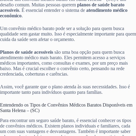
desafio comum. Muitas pessoas querem
planos de saúde barato
acessíveis
. É essencial entender o sistema de
atendimento médico
econômico
.
Um convênio médico barato pode ser a solução para quem busca
qualidade sem gastar muito. Isso é especialmente importante para quem
cuida da saúde sem afetar o orçamento.
Planos de saúde acessíveis
são uma boa opção para quem busca
atendimento médico mais barato. Eles permitem acesso a serviços
médicos importantes, como consultas e exames, por um preço mais
baixo. Mas é crucial escolher o convênio certo, pensando na rede
credenciada, coberturas e carências.
Assim, você garante que o plano atenda às suas necessidades. Isso é
importante tanto para indivíduos quanto para famílias.
Entendendo os Tipos de Convênios Médicos Baratos Disponíveis em
Santa Helena – (SC)
Para encontrar um seguro saúde barato, é essencial conhecer os tipos
de convênios médicos. Existem planos individuais e familiares, cada
um com suas vantagens e desvantagens. Também é importante saber