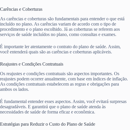
Carências e Coberturas
As carências e coberturas são fundamentais para entender o que está
incluído no plano. As carências variam de acordo com o tipo de
procedimento e o plano escolhido. Já as coberturas se referem aos
serviços de saúde incluídos no plano, como consultas e exames.
É importante ler atentamente o contrato do plano de saúde. Assim,
você entenderá quais são as carências e coberturas aplicáveis.
Reajustes e Condições Contratuais
Os reajustes e condições contratuais são aspectos importantes. Os
reajustes podem ocorrer anualmente, com base em índices de inflação.
As condições contratuais estabelecem as regras e obrigações para
ambos os lados.
É fundamental entender esses aspectos. Assim, você evitará surpresas
desagradáveis. E garantirá que o plano de saúde atenda às
necessidades de saúde de forma eficaz e econômica.
Estratégias para Reduzir o Custo do Plano de Saúde