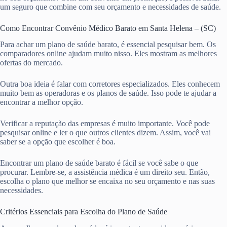
um seguro que combine com seu orçamento e necessidades de saúde.
Como Encontrar Convênio Médico Barato em Santa Helena – (SC)
Para achar um plano de saúde barato, é essencial pesquisar bem. Os
comparadores online ajudam muito nisso. Eles mostram as melhores
ofertas do mercado.
Outra boa ideia é falar com corretores especializados. Eles conhecem
muito bem as operadoras e os planos de saúde. Isso pode te ajudar a
encontrar a melhor opção.
Verificar a reputação das empresas é muito importante. Você pode
pesquisar online e ler o que outros clientes dizem. Assim, você vai
saber se a opção que escolher é boa.
Encontrar um plano de saúde barato é fácil se você sabe o que
procurar. Lembre-se, a assistência médica é um direito seu. Então,
escolha o plano que melhor se encaixa no seu orçamento e nas suas
necessidades.
Critérios Essenciais para Escolha do Plano de Saúde