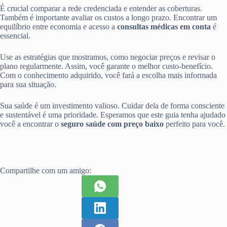
É crucial comparar a rede credenciada e entender as coberturas.
Também é importante avaliar os custos a longo prazo. Encontrar um
equilíbrio entre economia e acesso a
consultas médicas em conta
é
essencial.
Use as estratégias que mostramos, como negociar preços e revisar o
plano regularmente. Assim, você garante o melhor custo-benefício.
Com o conhecimento adquirido, você fará a escolha mais informada
para sua situação.
Sua saúde é um investimento valioso. Cuidar dela de forma consciente
e sustentável é uma prioridade. Esperamos que este guia tenha ajudado
você a encontrar o
seguro saúde com preço baixo
perfeito para você.
Compartilhe com um amigo: