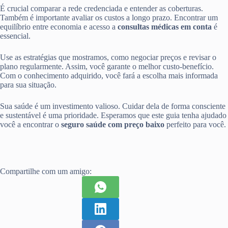
É crucial comparar a rede credenciada e entender as coberturas.
Também é importante avaliar os custos a longo prazo. Encontrar um
equilíbrio entre economia e acesso a
consultas médicas em conta
é
essencial.
Use as estratégias que mostramos, como negociar preços e revisar o
plano regularmente. Assim, você garante o melhor custo-benefício.
Com o conhecimento adquirido, você fará a escolha mais informada
para sua situação.
Sua saúde é um investimento valioso. Cuidar dela de forma consciente
e sustentável é uma prioridade. Esperamos que este guia tenha ajudado
você a encontrar o
seguro saúde com preço baixo
perfeito para você.
Compartilhe com um amigo: