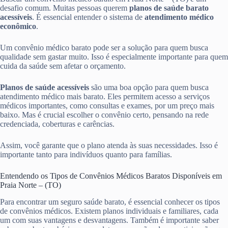
desafio comum. Muitas pessoas querem
planos de saúde barato
acessíveis
. É essencial entender o sistema de
atendimento médico
econômico
.
Um convênio médico barato pode ser a solução para quem busca
qualidade sem gastar muito. Isso é especialmente importante para quem
cuida da saúde sem afetar o orçamento.
Planos de saúde acessíveis
são uma boa opção para quem busca
atendimento médico mais barato. Eles permitem acesso a serviços
médicos importantes, como consultas e exames, por um preço mais
baixo. Mas é crucial escolher o convênio certo, pensando na rede
credenciada, coberturas e carências.
Assim, você garante que o plano atenda às suas necessidades. Isso é
importante tanto para indivíduos quanto para famílias.
Entendendo os Tipos de Convênios Médicos Baratos Disponíveis em
Praia Norte – (TO)
Para encontrar um seguro saúde barato, é essencial conhecer os tipos
de convênios médicos. Existem planos individuais e familiares, cada
um com suas vantagens e desvantagens. Também é importante saber