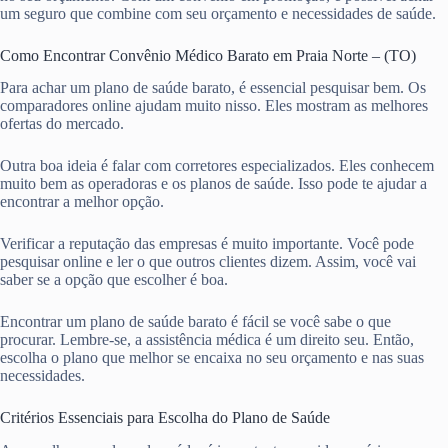
um seguro que combine com seu orçamento e necessidades de saúde.
Como Encontrar Convênio Médico Barato em Praia Norte – (TO)
Para achar um plano de saúde barato, é essencial pesquisar bem. Os
comparadores online ajudam muito nisso. Eles mostram as melhores
ofertas do mercado.
Outra boa ideia é falar com corretores especializados. Eles conhecem
muito bem as operadoras e os planos de saúde. Isso pode te ajudar a
encontrar a melhor opção.
Verificar a reputação das empresas é muito importante. Você pode
pesquisar online e ler o que outros clientes dizem. Assim, você vai
saber se a opção que escolher é boa.
Encontrar um plano de saúde barato é fácil se você sabe o que
procurar. Lembre-se, a assistência médica é um direito seu. Então,
escolha o plano que melhor se encaixa no seu orçamento e nas suas
necessidades.
Critérios Essenciais para Escolha do Plano de Saúde