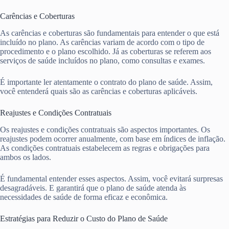
Carências e Coberturas
As carências e coberturas são fundamentais para entender o que está
incluído no plano. As carências variam de acordo com o tipo de
procedimento e o plano escolhido. Já as coberturas se referem aos
serviços de saúde incluídos no plano, como consultas e exames.
É importante ler atentamente o contrato do plano de saúde. Assim,
você entenderá quais são as carências e coberturas aplicáveis.
Reajustes e Condições Contratuais
Os reajustes e condições contratuais são aspectos importantes. Os
reajustes podem ocorrer anualmente, com base em índices de inflação.
As condições contratuais estabelecem as regras e obrigações para
ambos os lados.
É fundamental entender esses aspectos. Assim, você evitará surpresas
desagradáveis. E garantirá que o plano de saúde atenda às
necessidades de saúde de forma eficaz e econômica.
Estratégias para Reduzir o Custo do Plano de Saúde