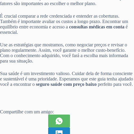
fatores são importantes ao escolher o melhor plano.
É crucial comparar a rede credenciada e entender as coberturas.
Também é importante avaliar os custos a longo prazo. Encontrar um
equilíbrio entre economia e acesso a
consultas médicas em conta
é
essencial.
Use as estratégias que mostramos, como negociar preços e revisar o
plano regularmente. Assim, você garante o melhor custo-benefício.
Com o conhecimento adquirido, você fará a escolha mais informada
para sua situação.
Sua saúde é um investimento valioso. Cuidar dela de forma consciente
e sustentável é uma prioridade. Esperamos que este guia tenha ajudado
você a encontrar o
seguro saúde com preço baixo
perfeito para você.
Compartilhe com um amigo: