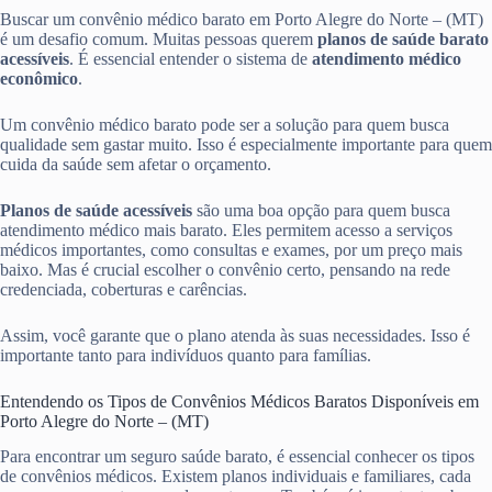
Buscar um convênio médico barato em Porto Alegre do Norte – (MT)
é um desafio comum. Muitas pessoas querem
planos de saúde barato
acessíveis
. É essencial entender o sistema de
atendimento médico
econômico
.
Um convênio médico barato pode ser a solução para quem busca
qualidade sem gastar muito. Isso é especialmente importante para quem
cuida da saúde sem afetar o orçamento.
Planos de saúde acessíveis
são uma boa opção para quem busca
atendimento médico mais barato. Eles permitem acesso a serviços
médicos importantes, como consultas e exames, por um preço mais
baixo. Mas é crucial escolher o convênio certo, pensando na rede
credenciada, coberturas e carências.
Assim, você garante que o plano atenda às suas necessidades. Isso é
importante tanto para indivíduos quanto para famílias.
Entendendo os Tipos de Convênios Médicos Baratos Disponíveis em
Porto Alegre do Norte – (MT)
Para encontrar um seguro saúde barato, é essencial conhecer os tipos
de convênios médicos. Existem planos individuais e familiares, cada