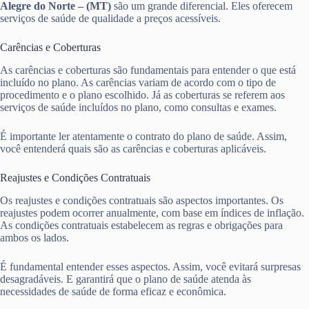
Alegre do Norte – (MT)
são um grande diferencial. Eles oferecem
serviços de saúde de qualidade a preços acessíveis.
Carências e Coberturas
As carências e coberturas são fundamentais para entender o que está
incluído no plano. As carências variam de acordo com o tipo de
procedimento e o plano escolhido. Já as coberturas se referem aos
serviços de saúde incluídos no plano, como consultas e exames.
É importante ler atentamente o contrato do plano de saúde. Assim,
você entenderá quais são as carências e coberturas aplicáveis.
Reajustes e Condições Contratuais
Os reajustes e condições contratuais são aspectos importantes. Os
reajustes podem ocorrer anualmente, com base em índices de inflação.
As condições contratuais estabelecem as regras e obrigações para
ambos os lados.
É fundamental entender esses aspectos. Assim, você evitará surpresas
desagradáveis. E garantirá que o plano de saúde atenda às
necessidades de saúde de forma eficaz e econômica.