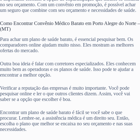
no seu orçamento. Com um convênio em promoção, é possível achar
um seguro que combine com seu orçamento e necessidades de saúde.
Como Encontrar Convênio Médico Barato em Porto Alegre do Norte –
(MT)
Para achar um plano de saúde barato, é essencial pesquisar bem. Os
comparadores online ajudam muito nisso. Eles mostram as melhores
ofertas do mercado.
Outra boa ideia é falar com corretores especializados. Eles conhecem
muito bem as operadoras e os planos de saúde. Isso pode te ajudar a
encontrar a melhor opção.
Verificar a reputação das empresas é muito importante. Você pode
pesquisar online e ler o que outros clientes dizem. Assim, você vai
saber se a opção que escolher é boa.
Encontrar um plano de saúde barato é fácil se você sabe o que
procurar. Lembre-se, a assistência médica é um direito seu. Então,
escolha o plano que melhor se encaixa no seu orçamento e nas suas
necessidades.