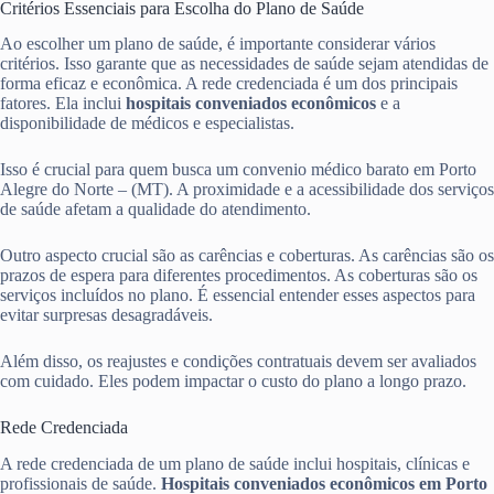
Critérios Essenciais para Escolha do Plano de Saúde
Ao escolher um plano de saúde, é importante considerar vários
critérios. Isso garante que as necessidades de saúde sejam atendidas de
forma eficaz e econômica. A rede credenciada é um dos principais
fatores. Ela inclui
hospitais conveniados econômicos
e a
disponibilidade de médicos e especialistas.
Isso é crucial para quem busca um convenio médico barato em Porto
Alegre do Norte – (MT). A proximidade e a acessibilidade dos serviços
de saúde afetam a qualidade do atendimento.
Outro aspecto crucial são as carências e coberturas. As carências são os
prazos de espera para diferentes procedimentos. As coberturas são os
serviços incluídos no plano. É essencial entender esses aspectos para
evitar surpresas desagradáveis.
Além disso, os reajustes e condições contratuais devem ser avaliados
com cuidado. Eles podem impactar o custo do plano a longo prazo.
Rede Credenciada
A rede credenciada de um plano de saúde inclui hospitais, clínicas e
profissionais de saúde.
Hospitais conveniados econômicos em Porto