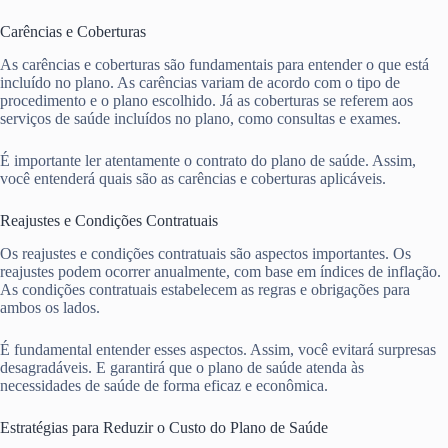
Carências e Coberturas
As carências e coberturas são fundamentais para entender o que está
incluído no plano. As carências variam de acordo com o tipo de
procedimento e o plano escolhido. Já as coberturas se referem aos
serviços de saúde incluídos no plano, como consultas e exames.
É importante ler atentamente o contrato do plano de saúde. Assim,
você entenderá quais são as carências e coberturas aplicáveis.
Reajustes e Condições Contratuais
Os reajustes e condições contratuais são aspectos importantes. Os
reajustes podem ocorrer anualmente, com base em índices de inflação.
As condições contratuais estabelecem as regras e obrigações para
ambos os lados.
É fundamental entender esses aspectos. Assim, você evitará surpresas
desagradáveis. E garantirá que o plano de saúde atenda às
necessidades de saúde de forma eficaz e econômica.
Estratégias para Reduzir o Custo do Plano de Saúde