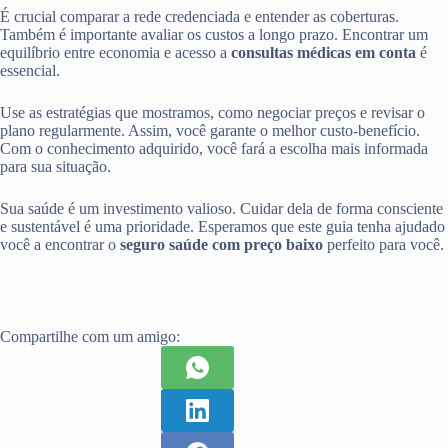
É crucial comparar a rede credenciada e entender as coberturas.
Também é importante avaliar os custos a longo prazo. Encontrar um
equilíbrio entre economia e acesso a
consultas médicas em conta
é
essencial.
Use as estratégias que mostramos, como negociar preços e revisar o
plano regularmente. Assim, você garante o melhor custo-benefício.
Com o conhecimento adquirido, você fará a escolha mais informada
para sua situação.
Sua saúde é um investimento valioso. Cuidar dela de forma consciente
e sustentável é uma prioridade. Esperamos que este guia tenha ajudado
você a encontrar o
seguro saúde com preço baixo
perfeito para você.
Compartilhe com um amigo: