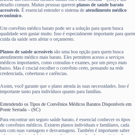
desafio comum. Muitas pessoas querem
planos de saúde barato
acessíveis
. É essencial entender o sistema de
atendimento médico
econômico
.
Um convênio médico barato pode ser a solução para quem busca
qualidade sem gastar muito. Isso é especialmente importante para quem
cuida da saúde sem afetar o orçamento.
Planos de saúde acessíveis
são uma boa opção para quem busca
atendimento médico mais barato. Eles permitem acesso a serviços
médicos importantes, como consultas e exames, por um preço mais
baixo. Mas é crucial escolher o convênio certo, pensando na rede
credenciada, coberturas e carências.
Assim, você garante que o plano atenda às suas necessidades. Isso é
importante tanto para indivíduos quanto para famílias.
Entendendo os Tipos de Convênios Médicos Baratos Disponíveis em
Ponte Serrada – (SC)
Para encontrar um seguro saúde barato, é essencial conhecer os tipos
de convênios médicos. Existem planos individuais e familiares, cada
um com suas vantagens e desvantagens. Também é importante saber