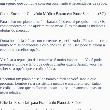
um seguro que combine com seu orçamento e necessidades de saúde.
Como Encontrar Convênio Médico Barato em Ponte Serrada – (SC)
Para achar um plano de saúde barato, é essencial pesquisar bem. Os
comparadores online ajudam muito nisso. Eles mostram as melhores
ofertas do mercado.
Outra boa ideia é falar com corretores especializados. Eles conhecem
muito bem as operadoras e os planos de saúde. Isso pode te ajudar a
encontrar a melhor opção.
Verificar a reputação das empresas é muito importante. Você pode
pesquisar online e ler o que outros clientes dizem. Assim, você vai
saber se a opção que escolher é boa.
Encontrar um plano de saúde barato é fácil se você sabe o que
procurar. Lembre-se, a assistência médica é um direito seu. Então,
escolha o plano que melhor se encaixa no seu orçamento e nas suas
necessidades.
Critérios Essenciais para Escolha do Plano de Saúde