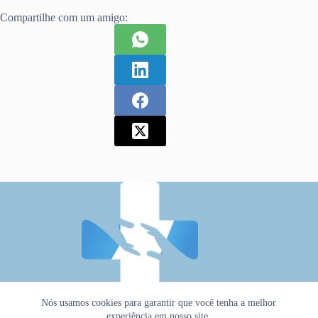
Compartilhe com um amigo:
Nós usamos cookies para garantir que você tenha a melhor
experiência em nosso site.