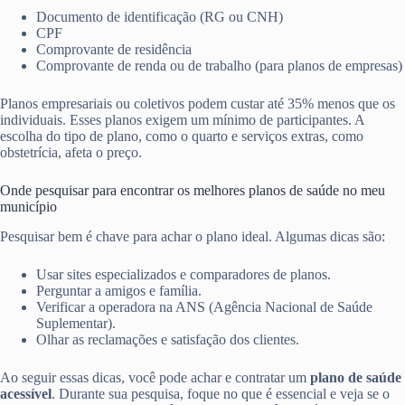
Documento de identificação (RG ou CNH)
CPF
Comprovante de residência
Comprovante de renda ou de trabalho (para planos de empresas)
Planos empresariais ou coletivos podem custar até 35% menos que os
individuais. Esses planos exigem um mínimo de participantes. A
escolha do tipo de plano, como o quarto e serviços extras, como
obstetrícia, afeta o preço.
Onde pesquisar para encontrar os melhores planos de saúde no meu
município
Pesquisar bem é chave para achar o plano ideal. Algumas dicas são:
Usar sites especializados e comparadores de planos.
Perguntar a amigos e família.
Verificar a operadora na ANS (Agência Nacional de Saúde
Suplementar).
Olhar as reclamações e satisfação dos clientes.
Ao seguir essas dicas, você pode achar e contratar um
plano de saúde
acessível
. Durante sua pesquisa, foque no que é essencial e veja se o