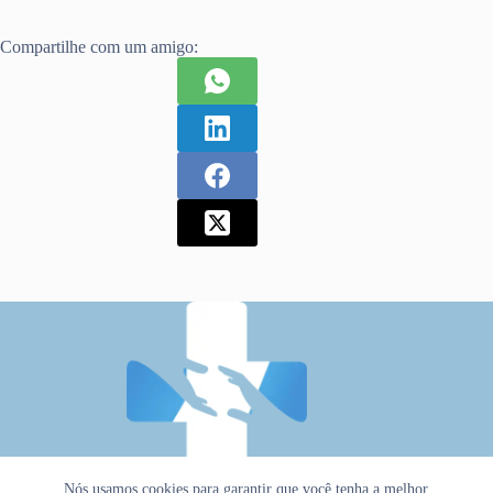
Compartilhe com um amigo:
Nós usamos cookies para garantir que você tenha a melhor