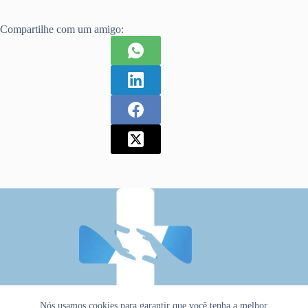
Compartilhe com um amigo:
Nós usamos cookies para garantir que você tenha a melhor