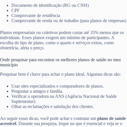
Documento de identificação (RG ou CNH)
CPF
Comprovante de residência
Comprovante de renda ou de trabalho (para planos de empresas)
Planos empresariais ou coletivos podem custar até 35% menos que os
individuais. Esses planos exigem um mínimo de participantes. A
escolha do tipo de plano, como o quarto e serviços extras, como
obstetrícia, afeta o preço.
Onde pesquisar para encontrar os melhores planos de saúde no meu
município
Pesquisar bem é chave para achar o plano ideal. Algumas dicas são:
Usar sites especializados e comparadores de planos.
Perguntar a amigos e família.
Verificar a operadora na ANS (Agência Nacional de Saúde
Suplementar).
Olhar as reclamações e satisfação dos clientes.
Ao seguir essas dicas, você pode achar e contratar um
plano de saúde
acessível
. Durante sua pesquisa, foque no que é essencial e veja se o