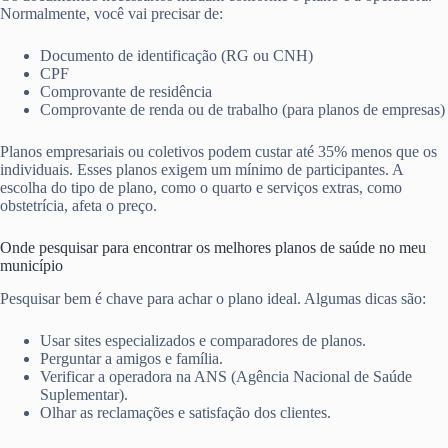
Normalmente, você vai precisar de:
Documento de identificação (RG ou CNH)
CPF
Comprovante de residência
Comprovante de renda ou de trabalho (para planos de empresas)
Planos empresariais ou coletivos podem custar até 35% menos que os
individuais. Esses planos exigem um mínimo de participantes. A
escolha do tipo de plano, como o quarto e serviços extras, como
obstetrícia, afeta o preço.
Onde pesquisar para encontrar os melhores planos de saúde no meu
município
Pesquisar bem é chave para achar o plano ideal. Algumas dicas são:
Usar sites especializados e comparadores de planos.
Perguntar a amigos e família.
Verificar a operadora na ANS (Agência Nacional de Saúde
Suplementar).
Olhar as reclamações e satisfação dos clientes.