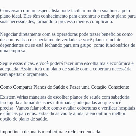
Conversar com um especialista pode facilitar muito a sua busca pelo
plano ideal. Eles têm conhecimento para encontrar o melhor plano para
suas necessidades, tornando o processo menos complicado.
Negociar diretamente com as operadoras pode trazer benefícios como
descontos. Isso é especialmente verdade se você planear incluir
dependentes ou se está fechando para um grupo, como funcionários de
uma empresa.
Segue essas dicas, e você poderá fazer uma escolha mais econômica e
adequada. Assim, terá um plano de saúde com a cobertura necessária
sem apertar o orçamento.
Como Comparar Planos de Saúde e Fazer uma Cotação Consciente
Existem várias maneiras de escolher planos de saúde com sabedoria.
Isso ajuda a tomar decisões informadas, adequadas ao que você
precisa. Vamos falar sobre como avaliar coberturas e verificar hospitais
e clínicas parceiras. Estas dicas vão te ajudar a encontrar a melhor
opção de plano de saúde.
Importância de analisar cobertura e rede credenciada