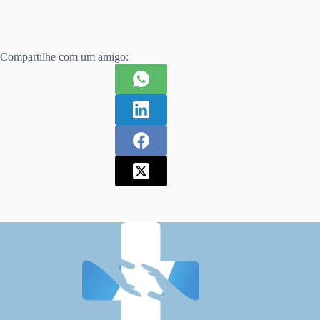
Compartilhe com um amigo: