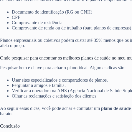
Documento de identificação (RG ou CNH)
CPF
Comprovante de residência
Comprovante de renda ou de trabalho (para planos de empresas)
Planos empresariais ou coletivos podem custar até 35% menos que os in
afeta o preço.
Onde pesquisar para encontrar os melhores planos de saúde no meu mu
Pesquisar bem é chave para achar o plano ideal. Algumas dicas são:
Usar sites especializados e comparadores de planos.
Perguntar a amigos e família.
Verificar a operadora na ANS (Agência Nacional de Saúde Supl
Olhar as reclamações e satisfação dos clientes.
Ao seguir essas dicas, você pode achar e contratar um
plano de saúde 
barato.
Conclusão