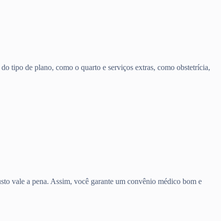
o tipo de plano, como o quarto e serviços extras, como obstetrícia,
 custo vale a pena. Assim, você garante um convênio médico bom e