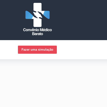
Fazer uma simulação