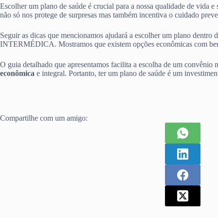
Escolher um plano de saúde é crucial para a nossa qualidade de vida e
não só nos protege de surpresas mas também incentiva o cuidado preve
Seguir as dicas que mencionamos ajudará a escolher um plano d
INTERMÉDICA. Mostramos que existem opções econômicas com benef
O guia detalhado que apresentamos facilita a escolha de um convênio m
econômica
e integral. Portanto, ter um plano de saúde é um investiment
Compartilhe com um amigo: