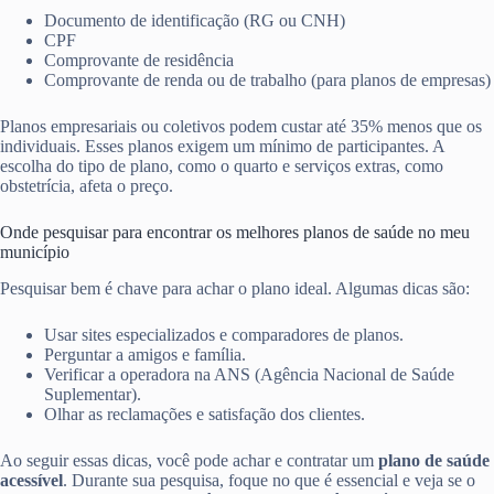
Documento de identificação (RG ou CNH)
CPF
Comprovante de residência
Comprovante de renda ou de trabalho (para planos de empresas)
Planos empresariais ou coletivos podem custar até 35% menos que os
individuais. Esses planos exigem um mínimo de participantes. A
escolha do tipo de plano, como o quarto e serviços extras, como
obstetrícia, afeta o preço.
Onde pesquisar para encontrar os melhores planos de saúde no meu
município
Pesquisar bem é chave para achar o plano ideal. Algumas dicas são:
Usar sites especializados e comparadores de planos.
Perguntar a amigos e família.
Verificar a operadora na ANS (Agência Nacional de Saúde
Suplementar).
Olhar as reclamações e satisfação dos clientes.
Ao seguir essas dicas, você pode achar e contratar um
plano de saúde
acessível
. Durante sua pesquisa, foque no que é essencial e veja se o