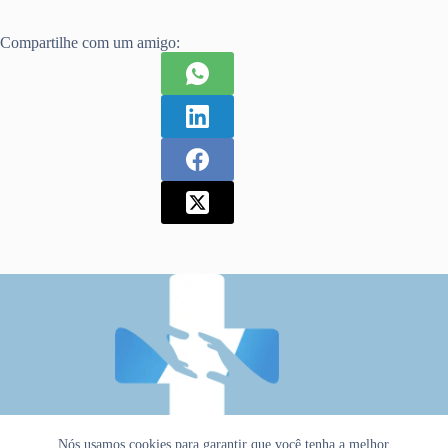
Compartilhe com um amigo:
Nós usamos cookies para garantir que você tenha a melhor