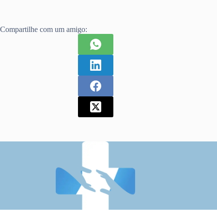
Compartilhe com um amigo: