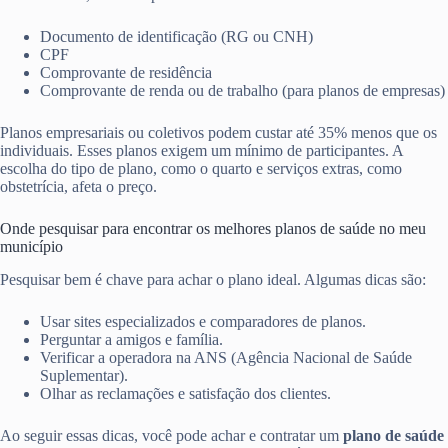
Documento de identificação (RG ou CNH)
CPF
Comprovante de residência
Comprovante de renda ou de trabalho (para planos de empresas)
Planos empresariais ou coletivos podem custar até 35% menos que os
individuais. Esses planos exigem um mínimo de participantes. A
escolha do tipo de plano, como o quarto e serviços extras, como
obstetrícia, afeta o preço.
Onde pesquisar para encontrar os melhores planos de saúde no meu
município
Pesquisar bem é chave para achar o plano ideal. Algumas dicas são:
Usar sites especializados e comparadores de planos.
Perguntar a amigos e família.
Verificar a operadora na ANS (Agência Nacional de Saúde
Suplementar).
Olhar as reclamações e satisfação dos clientes.
Ao seguir essas dicas, você pode achar e contratar um
plano de saúde