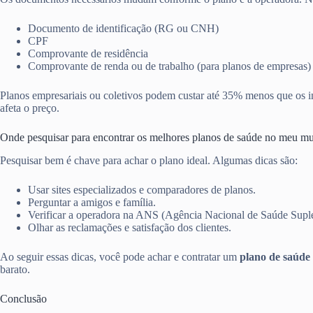
Documento de identificação (RG ou CNH)
CPF
Comprovante de residência
Comprovante de renda ou de trabalho (para planos de empresas)
Planos empresariais ou coletivos podem custar até 35% menos que os in
afeta o preço.
Onde pesquisar para encontrar os melhores planos de saúde no meu mu
Pesquisar bem é chave para achar o plano ideal. Algumas dicas são:
Usar sites especializados e comparadores de planos.
Perguntar a amigos e família.
Verificar a operadora na ANS (Agência Nacional de Saúde Supl
Olhar as reclamações e satisfação dos clientes.
Ao seguir essas dicas, você pode achar e contratar um
plano de saúde 
barato.
Conclusão