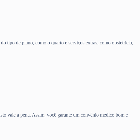
o tipo de plano, como o quarto e serviços extras, como obstetrícia,
 custo vale a pena. Assim, você garante um convênio médico bom e