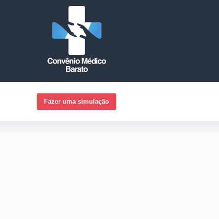
Fazer uma simulação