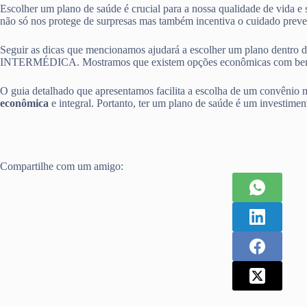
Escolher um plano de saúde é crucial para a nossa qualidade de vida e
não só nos protege de surpresas mas também incentiva o cuidado preve
Seguir as dicas que mencionamos ajudará a escolher um plano d
INTERMÉDICA. Mostramos que existem opções econômicas com benef
O guia detalhado que apresentamos facilita a escolha de um convênio m
econômica
e integral. Portanto, ter um plano de saúde é um investiment
Compartilhe com um amigo: