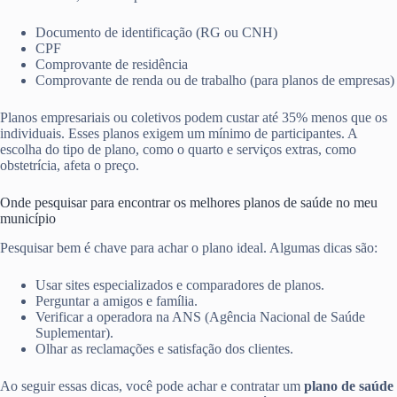
Documento de identificação (RG ou CNH)
CPF
Comprovante de residência
Comprovante de renda ou de trabalho (para planos de empresas)
Planos empresariais ou coletivos podem custar até 35% menos que os
individuais. Esses planos exigem um mínimo de participantes. A
escolha do tipo de plano, como o quarto e serviços extras, como
obstetrícia, afeta o preço.
Onde pesquisar para encontrar os melhores planos de saúde no meu
município
Pesquisar bem é chave para achar o plano ideal. Algumas dicas são:
Usar sites especializados e comparadores de planos.
Perguntar a amigos e família.
Verificar a operadora na ANS (Agência Nacional de Saúde
Suplementar).
Olhar as reclamações e satisfação dos clientes.
Ao seguir essas dicas, você pode achar e contratar um
plano de saúde