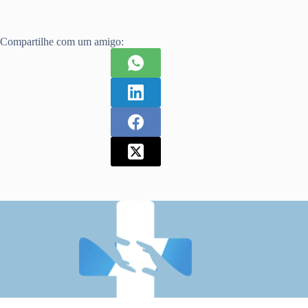
Compartilhe com um amigo: