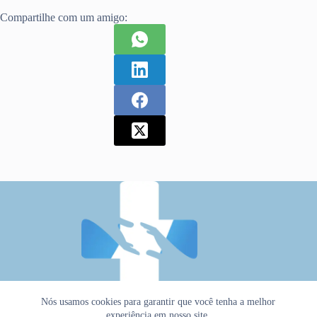
Compartilhe com um amigo:
Nós usamos cookies para garantir que você tenha a melhor
experiência em nosso site.