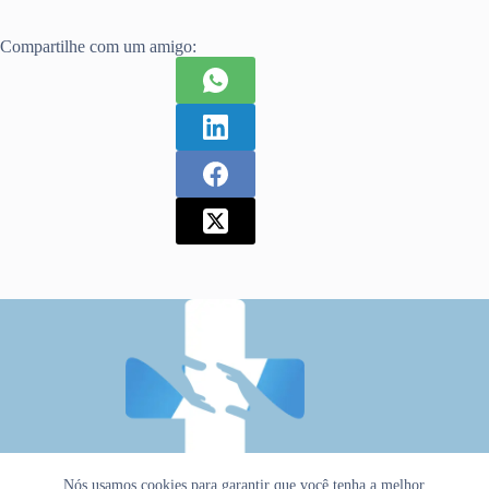
Compartilhe com um amigo:
Nós usamos cookies para garantir que você tenha a melhor