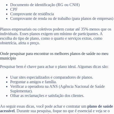
Documento de identificação (RG ou CNH)
CPF
Comprovante de residência
Comprovante de renda ou de trabalho (para planos de empresas)
Planos empresariais ou coletivos podem custar até 35% menos que os
individuais. Esses planos exigem um mínimo de participantes. A
escolha do tipo de plano, como o quarto e serviços extras, como
obstetrícia, afeta o preço.
Onde pesquisar para encontrar os melhores planos de saúde no meu
município
Pesquisar bem é chave para achar o plano ideal. Algumas dicas são:
Usar sites especializados e comparadores de planos.
Perguntar a amigos e família.
Verificar a operadora na ANS (Agência Nacional de Saúde
Suplementar).
Olhar as reclamações e satisfação dos clientes.
Ao seguir essas dicas, você pode achar e contratar um
plano de saúde
acessível
. Durante sua pesquisa, foque no que é essencial e veja se o