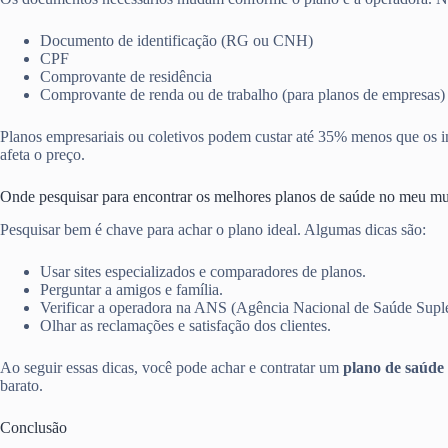
Documento de identificação (RG ou CNH)
CPF
Comprovante de residência
Comprovante de renda ou de trabalho (para planos de empresas)
Planos empresariais ou coletivos podem custar até 35% menos que os in
afeta o preço.
Onde pesquisar para encontrar os melhores planos de saúde no meu mu
Pesquisar bem é chave para achar o plano ideal. Algumas dicas são:
Usar sites especializados e comparadores de planos.
Perguntar a amigos e família.
Verificar a operadora na ANS (Agência Nacional de Saúde Supl
Olhar as reclamações e satisfação dos clientes.
Ao seguir essas dicas, você pode achar e contratar um
plano de saúde 
barato.
Conclusão