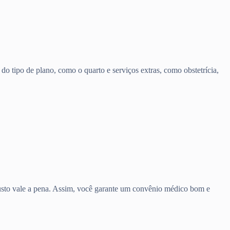
o tipo de plano, como o quarto e serviços extras, como obstetrícia,
 custo vale a pena. Assim, você garante um convênio médico bom e