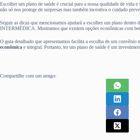
Escolher um plano de saúde é crucial para a nossa qualidade de vida e
não só nos protege de surpresas mas também incentiva o cuidado preve
Seguir as dicas que mencionamos ajudará a escolher um plano d
INTERMÉDICA. Mostramos que existem opções econômicas com benef
O guia detalhado que apresentamos facilita a escolha de um convênio m
econômica
e integral. Portanto, ter um plano de saúde é um investiment
Compartilhe com um amigo: