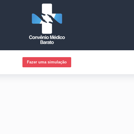
Fazer uma simulação