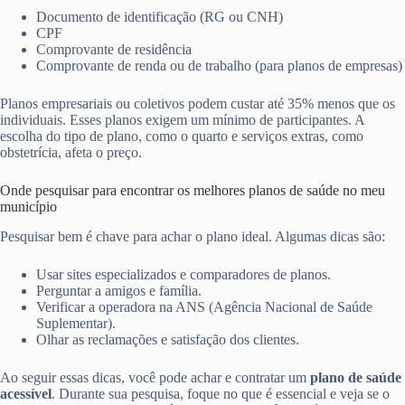
Documento de identificação (RG ou CNH)
CPF
Comprovante de residência
Comprovante de renda ou de trabalho (para planos de empresas)
Planos empresariais ou coletivos podem custar até 35% menos que os
individuais. Esses planos exigem um mínimo de participantes. A
escolha do tipo de plano, como o quarto e serviços extras, como
obstetrícia, afeta o preço.
Onde pesquisar para encontrar os melhores planos de saúde no meu
município
Pesquisar bem é chave para achar o plano ideal. Algumas dicas são:
Usar sites especializados e comparadores de planos.
Perguntar a amigos e família.
Verificar a operadora na ANS (Agência Nacional de Saúde
Suplementar).
Olhar as reclamações e satisfação dos clientes.
Ao seguir essas dicas, você pode achar e contratar um
plano de saúde
acessível
. Durante sua pesquisa, foque no que é essencial e veja se o