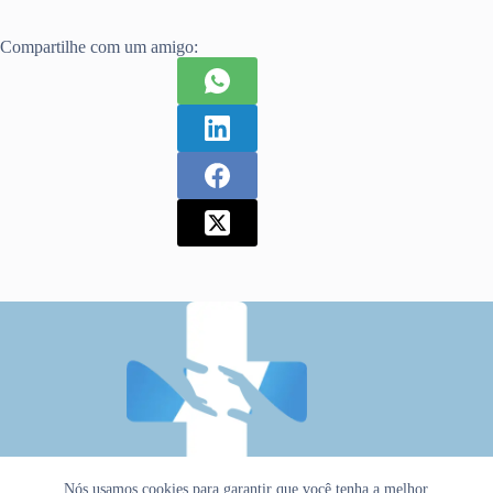
Compartilhe com um amigo:
Nós usamos cookies para garantir que você tenha a melhor