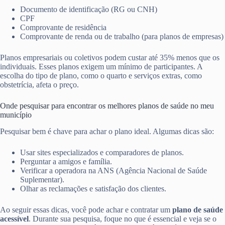
Documento de identificação (RG ou CNH)
CPF
Comprovante de residência
Comprovante de renda ou de trabalho (para planos de empresas)
Planos empresariais ou coletivos podem custar até 35% menos que os
individuais. Esses planos exigem um mínimo de participantes. A
escolha do tipo de plano, como o quarto e serviços extras, como
obstetrícia, afeta o preço.
Onde pesquisar para encontrar os melhores planos de saúde no meu
município
Pesquisar bem é chave para achar o plano ideal. Algumas dicas são:
Usar sites especializados e comparadores de planos.
Perguntar a amigos e família.
Verificar a operadora na ANS (Agência Nacional de Saúde
Suplementar).
Olhar as reclamações e satisfação dos clientes.
Ao seguir essas dicas, você pode achar e contratar um
plano de saúde
acessível
. Durante sua pesquisa, foque no que é essencial e veja se o