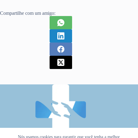
Compartilhe com um amigo:
Nós usamos cookies para garantir que você tenha a melhor