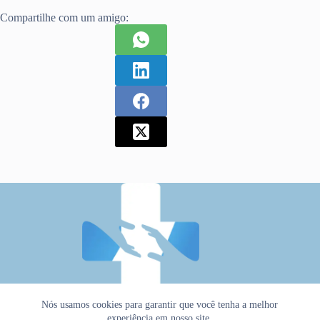
Compartilhe com um amigo:
Nós usamos cookies para garantir que você tenha a melhor
experiência em nosso site.