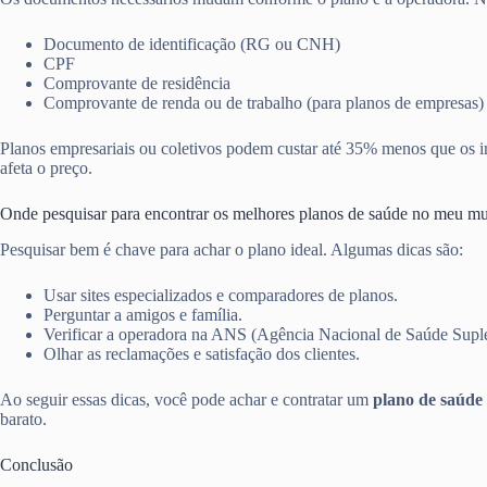
Documento de identificação (RG ou CNH)
CPF
Comprovante de residência
Comprovante de renda ou de trabalho (para planos de empresas)
Planos empresariais ou coletivos podem custar até 35% menos que os in
afeta o preço.
Onde pesquisar para encontrar os melhores planos de saúde no meu mu
Pesquisar bem é chave para achar o plano ideal. Algumas dicas são:
Usar sites especializados e comparadores de planos.
Perguntar a amigos e família.
Verificar a operadora na ANS (Agência Nacional de Saúde Supl
Olhar as reclamações e satisfação dos clientes.
Ao seguir essas dicas, você pode achar e contratar um
plano de saúde 
barato.
Conclusão