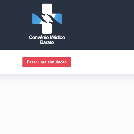
Fazer uma simulação