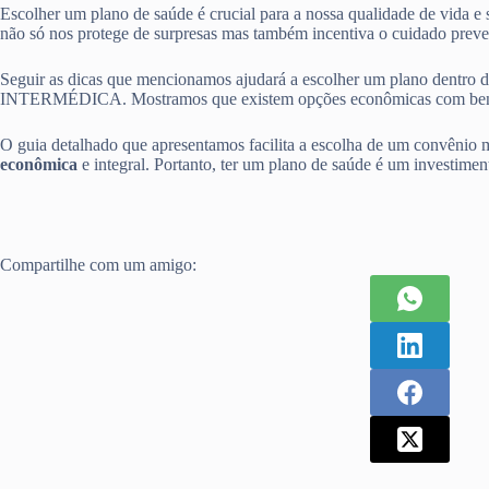
Escolher um plano de saúde é crucial para a nossa qualidade de vida e
não só nos protege de surpresas mas também incentiva o cuidado preve
Seguir as dicas que mencionamos ajudará a escolher um plano d
INTERMÉDICA. Mostramos que existem opções econômicas com benef
O guia detalhado que apresentamos facilita a escolha de um convênio m
econômica
e integral. Portanto, ter um plano de saúde é um investiment
Compartilhe com um amigo: