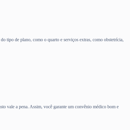
o tipo de plano, como o quarto e serviços extras, como obstetrícia,
 custo vale a pena. Assim, você garante um convênio médico bom e