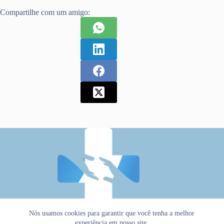
Compartilhe com um amigo:
Nós usamos cookies para garantir que você tenha a melhor
experiência em nosso site.