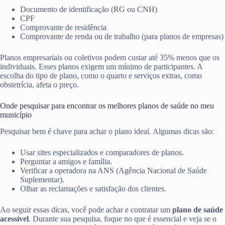
Documento de identificação (RG ou CNH)
CPF
Comprovante de residência
Comprovante de renda ou de trabalho (para planos de empresas)
Planos empresariais ou coletivos podem custar até 35% menos que os
individuais. Esses planos exigem um mínimo de participantes. A
escolha do tipo de plano, como o quarto e serviços extras, como
obstetrícia, afeta o preço.
Onde pesquisar para encontrar os melhores planos de saúde no meu
município
Pesquisar bem é chave para achar o plano ideal. Algumas dicas são:
Usar sites especializados e comparadores de planos.
Perguntar a amigos e família.
Verificar a operadora na ANS (Agência Nacional de Saúde
Suplementar).
Olhar as reclamações e satisfação dos clientes.
Ao seguir essas dicas, você pode achar e contratar um
plano de saúde
acessível
. Durante sua pesquisa, foque no que é essencial e veja se o