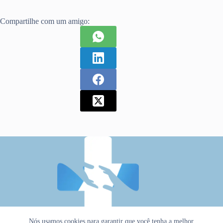
Compartilhe com um amigo:
Nós usamos cookies para garantir que você tenha a melhor