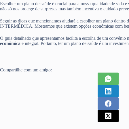
Escolher um plano de saúde é crucial para a nossa qualidade de vida e
não só nos protege de surpresas mas também incentiva o cuidado preve
Seguir as dicas que mencionamos ajudará a escolher um plano d
INTERMÉDICA. Mostramos que existem opções econômicas com benef
O guia detalhado que apresentamos facilita a escolha de um convênio m
econômica
e integral. Portanto, ter um plano de saúde é um investiment
Compartilhe com um amigo: