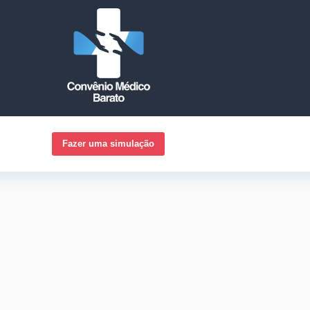
Fazer uma simulação