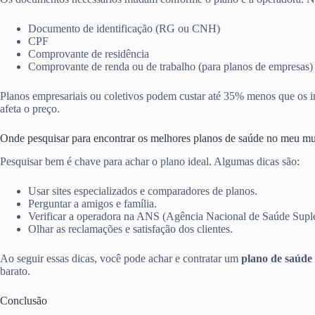
Documento de identificação (RG ou CNH)
CPF
Comprovante de residência
Comprovante de renda ou de trabalho (para planos de empresas)
Planos empresariais ou coletivos podem custar até 35% menos que os in
afeta o preço.
Onde pesquisar para encontrar os melhores planos de saúde no meu mu
Pesquisar bem é chave para achar o plano ideal. Algumas dicas são:
Usar sites especializados e comparadores de planos.
Perguntar a amigos e família.
Verificar a operadora na ANS (Agência Nacional de Saúde Supl
Olhar as reclamações e satisfação dos clientes.
Ao seguir essas dicas, você pode achar e contratar um
plano de saúde 
barato.
Conclusão