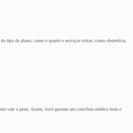
o tipo de plano, como o quarto e serviços extras, como obstetrícia,
 custo vale a pena. Assim, você garante um convênio médico bom e