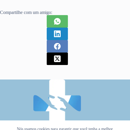
Compartilhe com um amigo:
Nós usamos cookies para garantir que você tenha a melhor