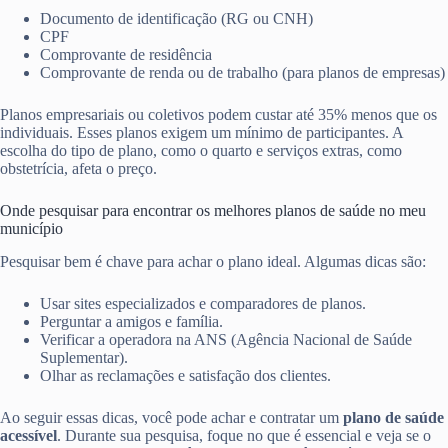
Documento de identificação (RG ou CNH)
CPF
Comprovante de residência
Comprovante de renda ou de trabalho (para planos de empresas)
Planos empresariais ou coletivos podem custar até 35% menos que os
individuais. Esses planos exigem um mínimo de participantes. A
escolha do tipo de plano, como o quarto e serviços extras, como
obstetrícia, afeta o preço.
Onde pesquisar para encontrar os melhores planos de saúde no meu
município
Pesquisar bem é chave para achar o plano ideal. Algumas dicas são:
Usar sites especializados e comparadores de planos.
Perguntar a amigos e família.
Verificar a operadora na ANS (Agência Nacional de Saúde
Suplementar).
Olhar as reclamações e satisfação dos clientes.
Ao seguir essas dicas, você pode achar e contratar um
plano de saúde
acessível
. Durante sua pesquisa, foque no que é essencial e veja se o