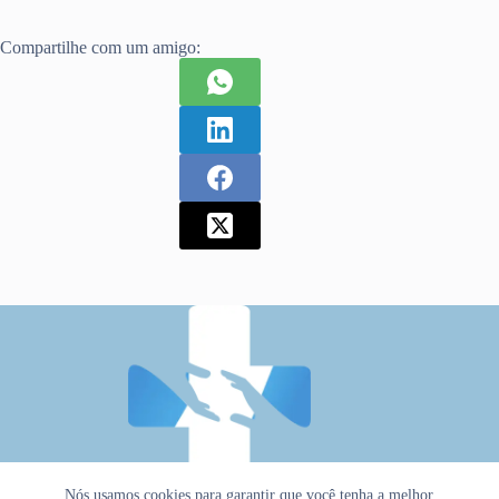
Compartilhe com um amigo:
Nós usamos cookies para garantir que você tenha a melhor