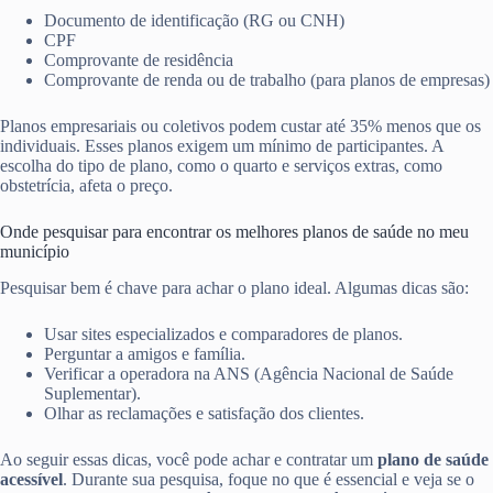
Documento de identificação (RG ou CNH)
CPF
Comprovante de residência
Comprovante de renda ou de trabalho (para planos de empresas)
Planos empresariais ou coletivos podem custar até 35% menos que os
individuais. Esses planos exigem um mínimo de participantes. A
escolha do tipo de plano, como o quarto e serviços extras, como
obstetrícia, afeta o preço.
Onde pesquisar para encontrar os melhores planos de saúde no meu
município
Pesquisar bem é chave para achar o plano ideal. Algumas dicas são:
Usar sites especializados e comparadores de planos.
Perguntar a amigos e família.
Verificar a operadora na ANS (Agência Nacional de Saúde
Suplementar).
Olhar as reclamações e satisfação dos clientes.
Ao seguir essas dicas, você pode achar e contratar um
plano de saúde
acessível
. Durante sua pesquisa, foque no que é essencial e veja se o