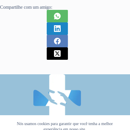
Compartilhe com um amigo:
Nós usamos cookies para garantir que você tenha a melhor
experiência em nosso site.