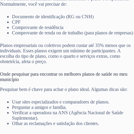
Normalmente, você vai precisar de:
Documento de identificação (RG ou CNH)
CPF
Comprovante de residência
Comprovante de renda ou de trabalho (para planos de empresas)
Planos empresariais ou coletivos podem custar até 35% menos que os
individuais. Esses planos exigem um mínimo de participantes. A
escolha do tipo de plano, como o quarto e serviços extras, como
obstetrícia, afeta o preço.
Onde pesquisar para encontrar os melhores planos de saúde no meu
município
Pesquisar bem é chave para achar o plano ideal. Algumas dicas são:
Usar sites especializados e comparadores de planos.
Perguntar a amigos e família.
Verificar a operadora na ANS (Agência Nacional de Saúde
Suplementar).
Olhar as reclamações e satisfação dos clientes.