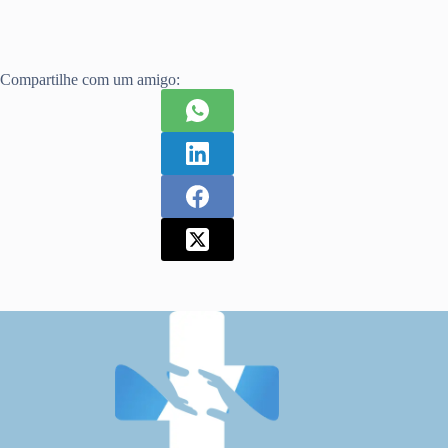
Compartilhe com um amigo: