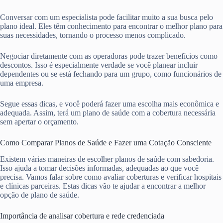
Conversar com um especialista pode facilitar muito a sua busca pelo
plano ideal. Eles têm conhecimento para encontrar o melhor plano para
suas necessidades, tornando o processo menos complicado.
Negociar diretamente com as operadoras pode trazer benefícios como
descontos. Isso é especialmente verdade se você planear incluir
dependentes ou se está fechando para um grupo, como funcionários de
uma empresa.
Segue essas dicas, e você poderá fazer uma escolha mais econômica e
adequada. Assim, terá um plano de saúde com a cobertura necessária
sem apertar o orçamento.
Como Comparar Planos de Saúde e Fazer uma Cotação Consciente
Existem várias maneiras de escolher planos de saúde com sabedoria.
Isso ajuda a tomar decisões informadas, adequadas ao que você
precisa. Vamos falar sobre como avaliar coberturas e verificar hospitais
e clínicas parceiras. Estas dicas vão te ajudar a encontrar a melhor
opção de plano de saúde.
Importância de analisar cobertura e rede credenciada