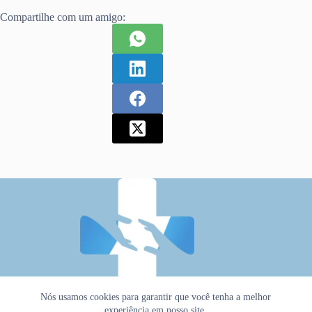
Compartilhe com um amigo:
Nós usamos cookies para garantir que você tenha a melhor
experiência em nosso site.