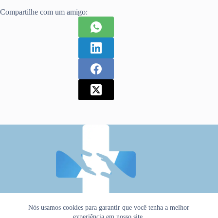
Compartilhe com um amigo:
Nós usamos cookies para garantir que você tenha a melhor
experiência em nosso site.