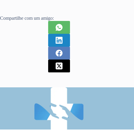
Compartilhe com um amigo: