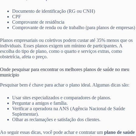
Documento de identificação (RG ou CNH)
CPF
Comprovante de residência
Comprovante de renda ou de trabalho (para planos de empresas)
Planos empresariais ou coletivos podem custar até 35% menos que os
individuais. Esses planos exigem um mínimo de participantes. A
escolha do tipo de plano, como o quarto e serviços extras, como
obstetrícia, afeta o preço.
Onde pesquisar para encontrar os melhores planos de saúde no meu
município
Pesquisar bem é chave para achar o plano ideal. Algumas dicas são:
Usar sites especializados e comparadores de planos.
Perguntar a amigos e família.
Verificar a operadora na ANS (Agência Nacional de Saúde
Suplementar).
Olhar as reclamações e satisfação dos clientes.
Ao seguir essas dicas, você pode achar e contratar um
plano de saúde