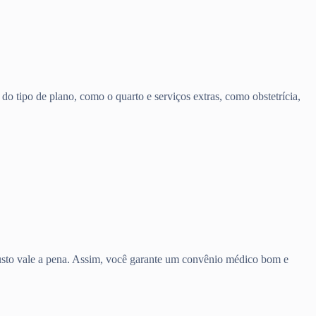
o tipo de plano, como o quarto e serviços extras, como obstetrícia,
 custo vale a pena. Assim, você garante um convênio médico bom e