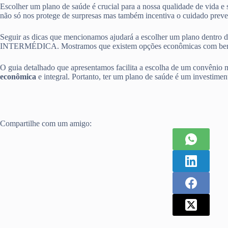
Escolher um plano de saúde é crucial para a nossa qualidade de vida e
não só nos protege de surpresas mas também incentiva o cuidado preve
Seguir as dicas que mencionamos ajudará a escolher um plano d
INTERMÉDICA. Mostramos que existem opções econômicas com benef
O guia detalhado que apresentamos facilita a escolha de um convênio m
econômica
e integral. Portanto, ter um plano de saúde é um investiment
Compartilhe com um amigo: