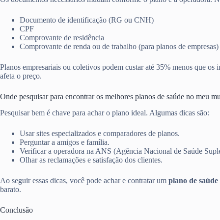
Documento de identificação (RG ou CNH)
CPF
Comprovante de residência
Comprovante de renda ou de trabalho (para planos de empresas)
Planos empresariais ou coletivos podem custar até 35% menos que os in
afeta o preço.
Onde pesquisar para encontrar os melhores planos de saúde no meu mu
Pesquisar bem é chave para achar o plano ideal. Algumas dicas são:
Usar sites especializados e comparadores de planos.
Perguntar a amigos e família.
Verificar a operadora na ANS (Agência Nacional de Saúde Supl
Olhar as reclamações e satisfação dos clientes.
Ao seguir essas dicas, você pode achar e contratar um
plano de saúde 
barato.
Conclusão