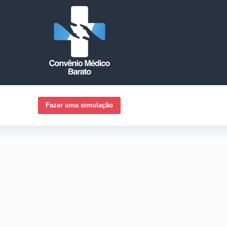
Fazer uma simulação