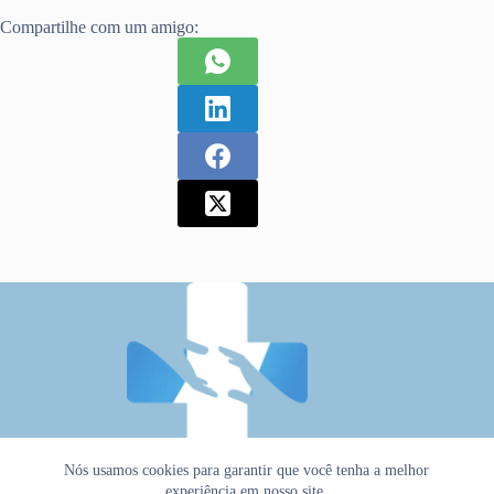
Compartilhe com um amigo:
Nós usamos cookies para garantir que você tenha a melhor
experiência em nosso site.