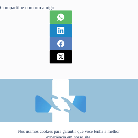
Compartilhe com um amigo:
Nós usamos cookies para garantir que você tenha a melhor
experiência em nosso site.