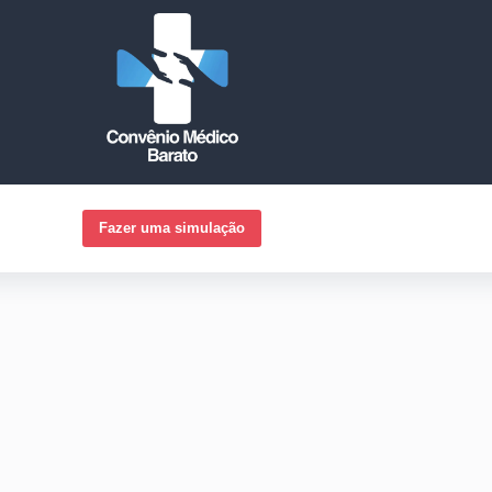
Fazer uma simulação