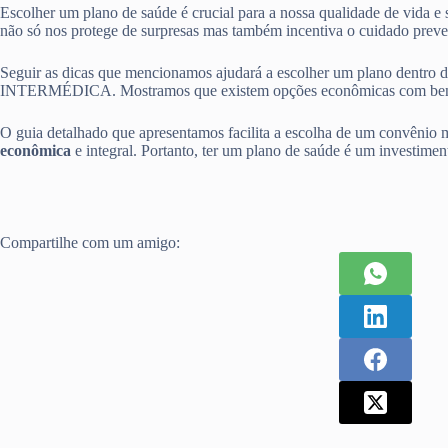
Escolher um plano de saúde é crucial para a nossa qualidade de vida e
não só nos protege de surpresas mas também incentiva o cuidado preve
Seguir as dicas que mencionamos ajudará a escolher um plano d
INTERMÉDICA. Mostramos que existem opções econômicas com benef
O guia detalhado que apresentamos facilita a escolha de um convênio m
econômica
e integral. Portanto, ter um plano de saúde é um investiment
Compartilhe com um amigo: