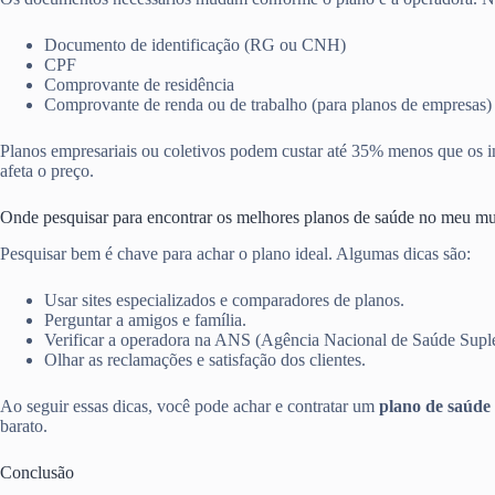
Documento de identificação (RG ou CNH)
CPF
Comprovante de residência
Comprovante de renda ou de trabalho (para planos de empresas)
Planos empresariais ou coletivos podem custar até 35% menos que os in
afeta o preço.
Onde pesquisar para encontrar os melhores planos de saúde no meu mu
Pesquisar bem é chave para achar o plano ideal. Algumas dicas são:
Usar sites especializados e comparadores de planos.
Perguntar a amigos e família.
Verificar a operadora na ANS (Agência Nacional de Saúde Supl
Olhar as reclamações e satisfação dos clientes.
Ao seguir essas dicas, você pode achar e contratar um
plano de saúde 
barato.
Conclusão