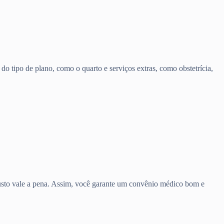
o tipo de plano, como o quarto e serviços extras, como obstetrícia,
 custo vale a pena. Assim, você garante um convênio médico bom e