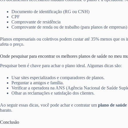
Documento de identificação (RG ou CNH)
CPF
Comprovante de residência
Comprovante de renda ou de trabalho (para planos de empresas)
Planos empresariais ou coletivos podem custar até 35% menos que os in
afeta o preço.
Onde pesquisar para encontrar os melhores planos de saúde no meu mu
Pesquisar bem é chave para achar o plano ideal. Algumas dicas são:
Usar sites especializados e comparadores de planos.
Perguntar a amigos e família.
Verificar a operadora na ANS (Agência Nacional de Saúde Supl
Olhar as reclamações e satisfação dos clientes.
Ao seguir essas dicas, você pode achar e contratar um
plano de saúde 
barato.
Conclusão