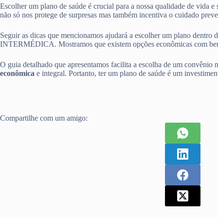
Escolher um plano de saúde é crucial para a nossa qualidade de vida e
não só nos protege de surpresas mas também incentiva o cuidado preve
Seguir as dicas que mencionamos ajudará a escolher um plano d
INTERMÉDICA. Mostramos que existem opções econômicas com benef
O guia detalhado que apresentamos facilita a escolha de um convênio m
econômica
e integral. Portanto, ter um plano de saúde é um investiment
Compartilhe com um amigo: