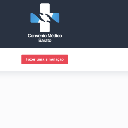
Fazer uma simulação