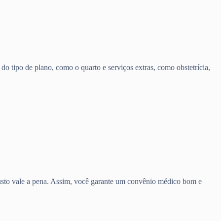
o tipo de plano, como o quarto e serviços extras, como obstetrícia,
 custo vale a pena. Assim, você garante um convênio médico bom e