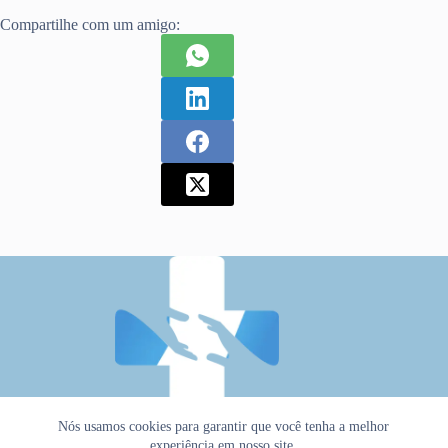
Compartilhe com um amigo:
Nós usamos cookies para garantir que você tenha a melhor
experiência em nosso site.