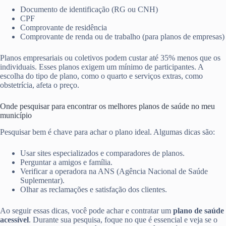
Documento de identificação (RG ou CNH)
CPF
Comprovante de residência
Comprovante de renda ou de trabalho (para planos de empresas)
Planos empresariais ou coletivos podem custar até 35% menos que os
individuais. Esses planos exigem um mínimo de participantes. A
escolha do tipo de plano, como o quarto e serviços extras, como
obstetrícia, afeta o preço.
Onde pesquisar para encontrar os melhores planos de saúde no meu
município
Pesquisar bem é chave para achar o plano ideal. Algumas dicas são:
Usar sites especializados e comparadores de planos.
Perguntar a amigos e família.
Verificar a operadora na ANS (Agência Nacional de Saúde
Suplementar).
Olhar as reclamações e satisfação dos clientes.
Ao seguir essas dicas, você pode achar e contratar um
plano de saúde
acessível
. Durante sua pesquisa, foque no que é essencial e veja se o