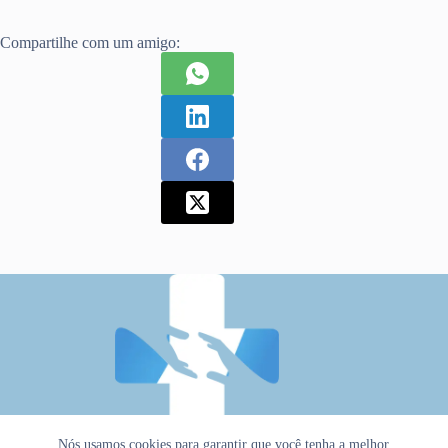
Compartilhe com um amigo:
Nós usamos cookies para garantir que você tenha a melhor