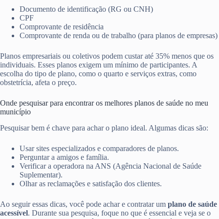
Documento de identificação (RG ou CNH)
CPF
Comprovante de residência
Comprovante de renda ou de trabalho (para planos de empresas)
Planos empresariais ou coletivos podem custar até 35% menos que os
individuais. Esses planos exigem um mínimo de participantes. A
escolha do tipo de plano, como o quarto e serviços extras, como
obstetrícia, afeta o preço.
Onde pesquisar para encontrar os melhores planos de saúde no meu
município
Pesquisar bem é chave para achar o plano ideal. Algumas dicas são:
Usar sites especializados e comparadores de planos.
Perguntar a amigos e família.
Verificar a operadora na ANS (Agência Nacional de Saúde
Suplementar).
Olhar as reclamações e satisfação dos clientes.
Ao seguir essas dicas, você pode achar e contratar um
plano de saúde
acessível
. Durante sua pesquisa, foque no que é essencial e veja se o