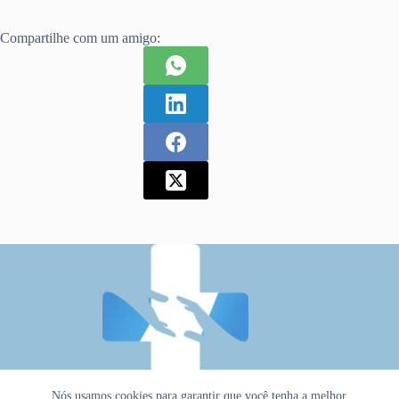
Compartilhe com um amigo:
Nós usamos cookies para garantir que você tenha a melhor