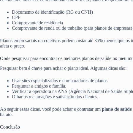
Documento de identificação (RG ou CNH)
CPF
Comprovante de residência
Comprovante de renda ou de trabalho (para planos de empresas)
Planos empresariais ou coletivos podem custar até 35% menos que os in
afeta o preço.
Onde pesquisar para encontrar os melhores planos de saúde no meu mu
Pesquisar bem é chave para achar o plano ideal. Algumas dicas são:
Usar sites especializados e comparadores de planos.
Perguntar a amigos e família.
Verificar a operadora na ANS (Agência Nacional de Saúde Supl
Olhar as reclamações e satisfação dos clientes.
Ao seguir essas dicas, você pode achar e contratar um
plano de saúde 
barato.
Conclusão