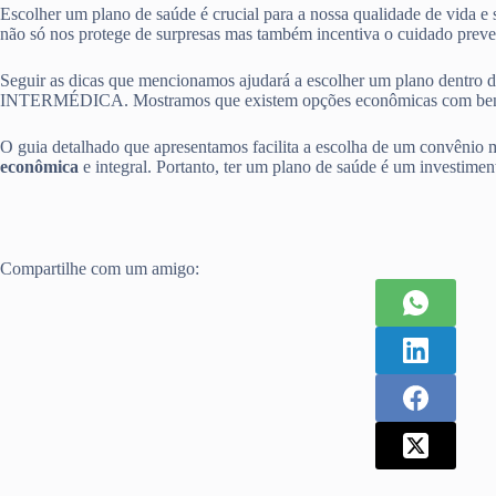
Escolher um plano de saúde é crucial para a nossa qualidade de vida e
não só nos protege de surpresas mas também incentiva o cuidado preve
Seguir as dicas que mencionamos ajudará a escolher um plano d
INTERMÉDICA. Mostramos que existem opções econômicas com benef
O guia detalhado que apresentamos facilita a escolha de um convênio m
econômica
e integral. Portanto, ter um plano de saúde é um investiment
Compartilhe com um amigo: