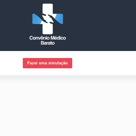
Fazer uma simulação