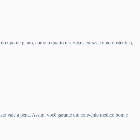
o tipo de plano, como o quarto e serviços extras, como obstetrícia,
 custo vale a pena. Assim, você garante um convênio médico bom e