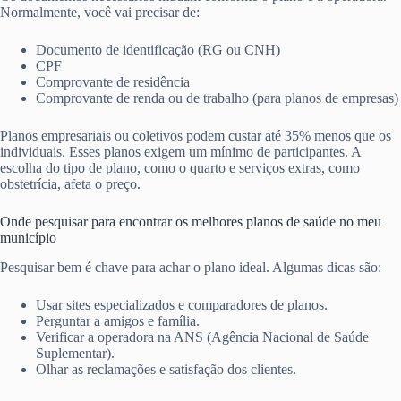
Normalmente, você vai precisar de:
Documento de identificação (RG ou CNH)
CPF
Comprovante de residência
Comprovante de renda ou de trabalho (para planos de empresas)
Planos empresariais ou coletivos podem custar até 35% menos que os
individuais. Esses planos exigem um mínimo de participantes. A
escolha do tipo de plano, como o quarto e serviços extras, como
obstetrícia, afeta o preço.
Onde pesquisar para encontrar os melhores planos de saúde no meu
município
Pesquisar bem é chave para achar o plano ideal. Algumas dicas são:
Usar sites especializados e comparadores de planos.
Perguntar a amigos e família.
Verificar a operadora na ANS (Agência Nacional de Saúde
Suplementar).
Olhar as reclamações e satisfação dos clientes.