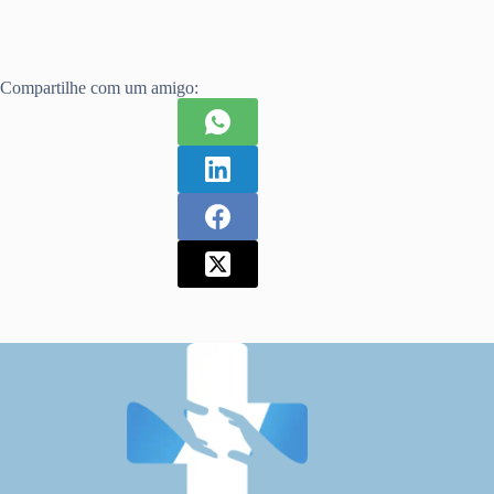
Compartilhe com um amigo: