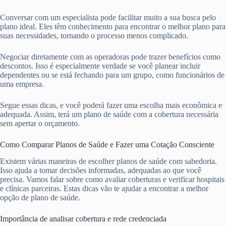
Conversar com um especialista pode facilitar muito a sua busca pelo
plano ideal. Eles têm conhecimento para encontrar o melhor plano para
suas necessidades, tornando o processo menos complicado.
Negociar diretamente com as operadoras pode trazer benefícios como
descontos. Isso é especialmente verdade se você planear incluir
dependentes ou se está fechando para um grupo, como funcionários de
uma empresa.
Segue essas dicas, e você poderá fazer uma escolha mais econômica e
adequada. Assim, terá um plano de saúde com a cobertura necessária
sem apertar o orçamento.
Como Comparar Planos de Saúde e Fazer uma Cotação Consciente
Existem várias maneiras de escolher planos de saúde com sabedoria.
Isso ajuda a tomar decisões informadas, adequadas ao que você
precisa. Vamos falar sobre como avaliar coberturas e verificar hospitais
e clínicas parceiras. Estas dicas vão te ajudar a encontrar a melhor
opção de plano de saúde.
Importância de analisar cobertura e rede credenciada