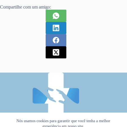
Compartilhe com um amigo:
Nós usamos cookies para garantir que você tenha a melhor
experiência em nosso site.