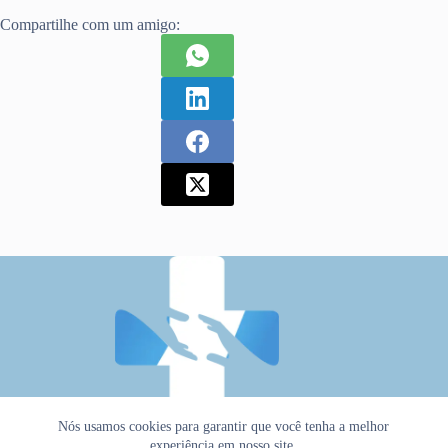
Compartilhe com um amigo:
Nós usamos cookies para garantir que você tenha a melhor
experiência em nosso site.