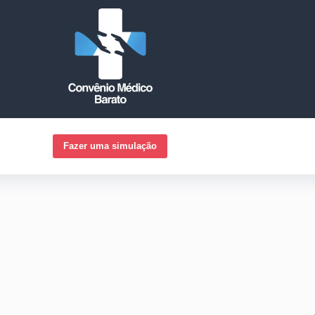
Fazer uma simulação